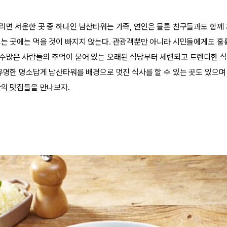
리면 서운한 곳 중 하나인 남산타워는 가족, 연인은 물론 친구들과도 함께
드는 곳에는 먹을 것이 빠지지 않는다. 관광객뿐만 아니라 시민들에게도 
수많은 사람들의 추억이 묻어 있는 오래된 식당부터 세련되고 트렌디한 식
 유명한 명소답게 남산타워를 배경으로 멋진 식사를 할 수 있는 곳도 있으
산의 맛집들을 만나보자.