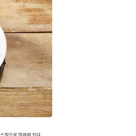
까스집으로 알려져 있다.