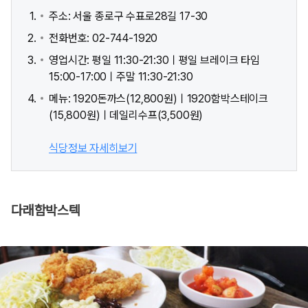
주소: 서울 종로구 수표로28길 17-30
전화번호: 02-744-1920
영업시간: 평일 11:30-21:30ㅣ평일 브레이크 타임
15:00-17:00ㅣ주말 11:30-21:30
메뉴: 1920돈까스(12,800원)ㅣ1920함박스테이크
(15,800원)ㅣ데일리수프(3,500원)
식당정보 자세히보기
다래함박스텍