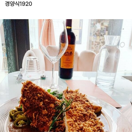
경양식1920