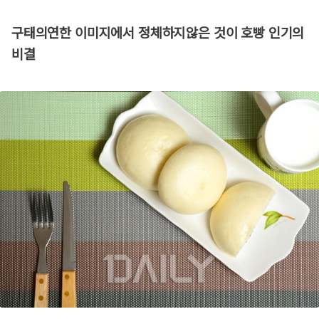
구태의연한 이미지에서 정체하지않은 것이 호빵 인기의
비결