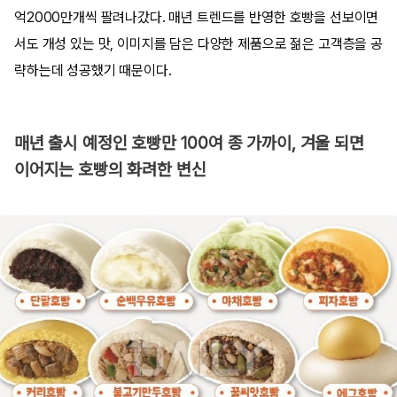
억2000만개씩 팔려나갔다. 매년 트렌드를 반영한 호빵을 선보이면
서도 개성 있는 맛, 이미지를 담은 다양한 제품으로 젊은 고객층을 공
략하는데 성공했기 때문이다.
매년 출시 예정인 호빵만 100여 종 가까이, 겨울 되면
이어지는 호빵의 화려한 변신