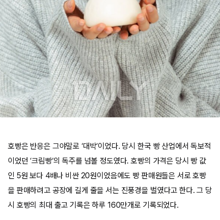
호빵은 반응은 그야말로 ‘대박’이었다. 당시 한국 빵 산업에서 독보적
이었던 ‘크림빵’의 독주를 넘볼 정도였다. 호빵의 가격은 당시 빵 값
인 5원 보다 4배나 비싼 20원이었음에도 빵 판매원들은 서로 호빵
을 판매하려고 공장에 길게 줄을 서는 진풍경을 벌였다고 한다. 그 당
시 호빵의 최대 출고 기록은 하루 160만개로 기록되었다.