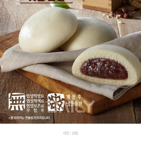
사진 : 삼립