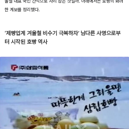
울철 대표 국민 간식으로 자리 잡은 것일까. 아래에서는 호빵의 화려
한 계보를 정리했다.
‘제빵업계 겨울철 비수기 극복하자’ 남다른 사명으로부
터 시작된 호빵 역사