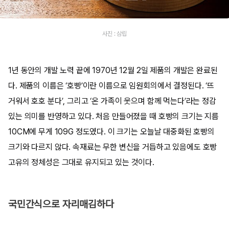
사진 : 삼립
1년 동안의 개발 노력 끝에 1970년 12월 2일 제품의 개발은 완료된
다. 제품의 이름은 ‘호빵’이란 이름으로 임원회의에서 결정된다. ‘뜨
거워서 호호 분다’, 그리고 ‘온 가족이 웃으며 함께 먹는다’라는 정감
있는 의미를 반영하고 있다. 처음 만들어졌을 때 호빵의 크기는 지름
10CM에 무게 109G 정도였다. 이 크기는 오늘날 대중화된 호빵의
크기와 다르지 않다. 속재료는 무한 변신을 거듭하고 있음에도 호빵
고유의 정체성은 그대로 유지되고 있는 것이다.
국민간식으로 자리매김하다