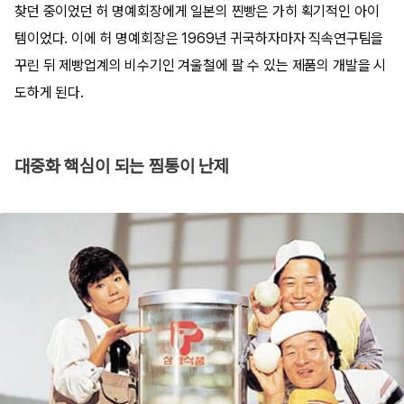
찾던 중이었던 허 명예회장에게 일본의 찐빵은 가히 획기적인 아이
템이었다. 이에 허 명예회장은 1969년 귀국하자마자 직속연구팀을
꾸린 뒤 제빵업계의 비수기인 겨울철에 팔 수 있는 제품의 개발을 시
도하게 된다.
대중화 핵심이 되는 찜통이 난제