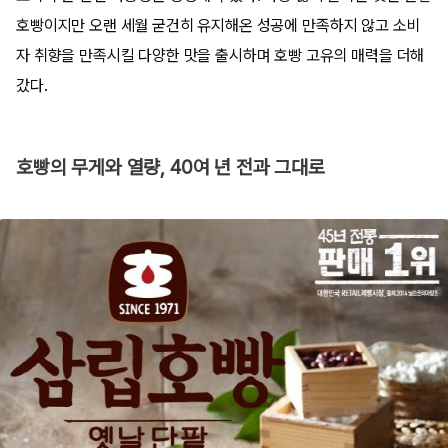
호빵이지만 오랜 세월 굳건히 유지해온 성공에 만족하지 않고 소비
자 취향을 만족시킬 다양한 맛을 출시하며 호빵 고유의 매력을 더해
갔다.
호빵의 무게와 열량, 40여 년 전과 그대로