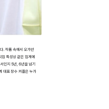
다. 작품 속에서 오가던
직업 특성상 같은 업계에
서인지 5년, 6년을 넘기
계 대표 장수 커플은 누가