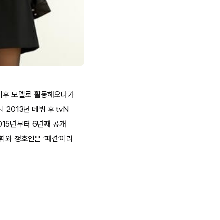
. 이후 모델로 활동해오다가
2013년 데뷔 후 tvN
2015년부터 6년째 공개
휘와 정호연은 ‘패션’이라