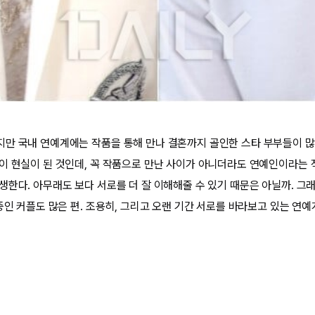
만 국내 연예계에는 작품을 통해 만나 결혼까지 골인한 스타 부부들이 많
이 현실이 된 것인데, 꼭 작품으로 만난 사이가 아니더라도 연예인이라는 
한다. 아무래도 보다 서로를 더 잘 이해해줄 수 있기 때문은 아닐까. 그래
중인 커플도 많은 편. 조용히, 그리고 오랜 기간 서로를 바라보고 있는 연예