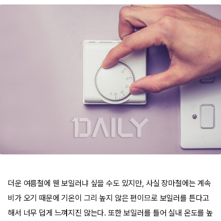
더운 여름철에 웬 보일러냐 싶을 수도 있지만, 사실 장마철에는 계속
비가 오기 때문에 기온이 그리 높지 않은 편이므로 보일러를 튼다고
해서 너무 덥게 느껴지진 않는다. 또한 보일러를 틀어 실내 온도를 높