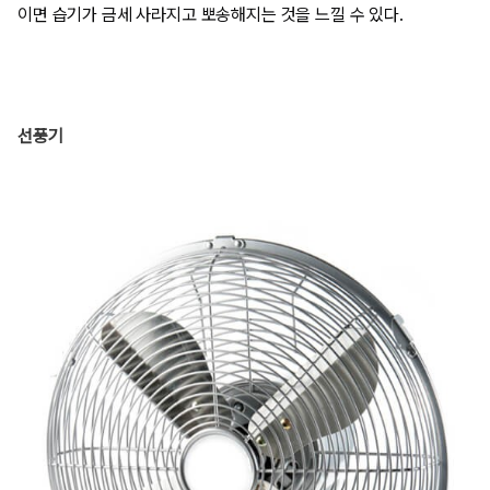
이면 습기가 금세 사라지고 뽀송해지는 것을 느낄 수 있다.
선풍기