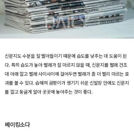
신문지도 수분을 잘 빨아들이기 때문에 습도를 낮추는 데 도움이 된
다. 특히 습도가 높아 빨래가 잘 마르지 않을 때, 신문지를 빨래 건조
대 아래 깔고 빨래 사이사이에 걸어두면 빨래가 좀 더 빨리 마르는 효
과를 볼 수 있다. 습해져 곰팡이가 생기기 쉬운 신발장 안에도 신문지
를 깔고 둥글게 말아 곳곳에 놓아주는 것이 좋다.
베이킹소다