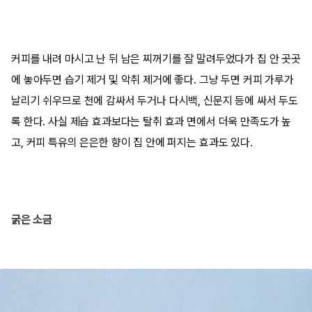
커피를 내려 마시고 난 뒤 남은 찌꺼기를 잘 말려두었다가 집 안 곳곳
에 놓아두면 습기 제거 및 악취 제거에 좋다. 그냥 두면 커피 가루가
날리기 쉬우므로 천에 감싸서 두거나 다시백, 신문지 등에 싸서 두도
록 한다. 사실 제습 효과보다는 탈취 효과 면에서 더욱 만족도가 높
고, 커피 특유의 은은한 향이 집 안에 퍼지는 효과도 있다.
굵은 소금