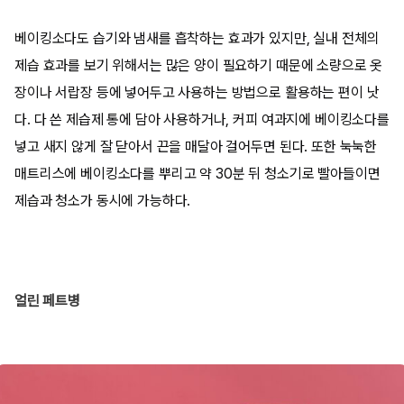
베이킹소다도 습기와 냄새를 흡착하는 효과가 있지만, 실내 전체의
제습 효과를 보기 위해서는 많은 양이 필요하기 때문에 소량으로 옷
장이나 서랍장 등에 넣어두고 사용하는 방법으로 활용하는 편이 낫
다. 다 쓴 제습제 통에 담아 사용하거나, 커피 여과지에 베이킹소다를
넣고 새지 않게 잘 닫아서 끈을 매달아 걸어두면 된다. 또한 눅눅한
매트리스에 베이킹소다를 뿌리고 약 30분 뒤 청소기로 빨아들이면
제습과 청소가 동시에 가능하다.
얼린 페트병