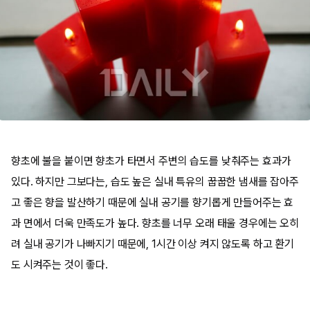
향초에 불을 붙이면 향초가 타면서 주변의 습도를 낮춰주는 효과가
있다. 하지만 그보다는, 습도 높은 실내 특유의 꿉꿉한 냄새를 잡아주
고 좋은 향을 발산하기 때문에 실내 공기를 향기롭게 만들어주는 효
과 면에서 더욱 만족도가 높다. 향초를 너무 오래 태울 경우에는 오히
려 실내 공기가 나빠지기 때문에, 1시간 이상 켜지 않도록 하고 환기
도 시켜주는 것이 좋다.