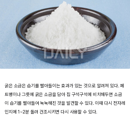
굵은 소금은 습기를 빨아들이는 효과가 있는 것으로 알려져 있다. 페
트병이나 그릇에 굵은 소금을 담아 집 구석구석에 비치해두면 소금
이 습기를 빨아들여 눅눅해진 것을 발견할 수 있다. 이때 다시 전자레
인지에 1~2분 돌려 건조시키면 다시 사용할 수 있다.