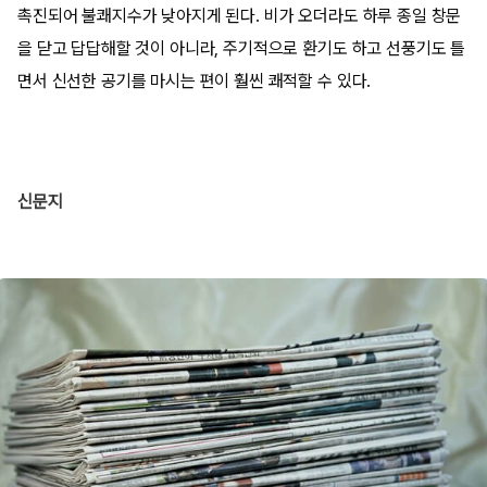
촉진되어 불쾌지수가 낮아지게 된다. 비가 오더라도 하루 종일 창문
을 닫고 답답해할 것이 아니라, 주기적으로 환기도 하고 선풍기도 틀
면서 신선한 공기를 마시는 편이 훨씬 쾌적할 수 있다.
신문지