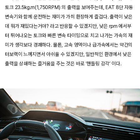
토크 23.5kg.m(1,750RPM) 의 출력을 보여주는데, EAT 8단 자동
변속기와 함께 운전하는 재미가 가히 환장하게 즐겁다. 출력이 낮은
데 뭐가 재밌다는거야? 라고 반응할 수 있겠지만, 낮은 rpm 에서부
터 튀어나오는 토크와 빠른 변속 타이밍으로 치고 나가는 가속의 재
미가 생각보다 경쾌하다. 물론, 고속 영역이나 급가속에서는 약간의
터보랙이 느껴지면서 아쉬울 수 있겠지만, 일반적인 환경에서 낮은
출력을 상쇄하는 즐거움을 주는 것은 바로 ‘핸들링 감각’ 이다.