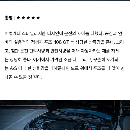
총평
:
★★★★★
이렇게나 스타일리시한 디자인에 운전의 재미를 더했다. 공간과 연
비의 실용적인 점까지 푸조 408 GT 는 상당한 만족감을 준다. 그리
고, 첨단 운전 편의사양과 안전사양을 더해 자동차라는 제품 자체
는 상당히 좋다. 여기에서 가격만 조금 더. 그리고, 꾸준히 제기되
는 A/S 에 대한 신뢰감을 더해준다면 도로 위에서 푸조를 더 많이 만
나볼 수 있을 것 같다.