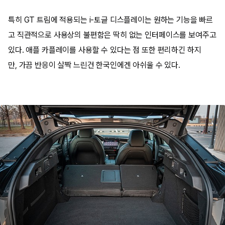
특히 GT 트림에 적용되는 i-토글 디스플레이는 원하는 기능을 빠르
고 직관적으로 사용상의 불편함은 딱히 없는 인터페이스를 보여주고
있다. 애플 카플레이를 사용할 수 있다는 점 또한 편리하긴 하지
만, 가끔 반응이 살짝 느린건 한국인에겐 아쉬울 수 있다.