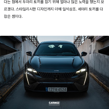
다는 점에서 두마리 토끼를 잡기 위해 얼마나 많은 노력을 했는지 모
르겠다. 스타일리시한 디자인까지 더해 일석삼조. 세마리 토끼를 다
잡은 셈이다.