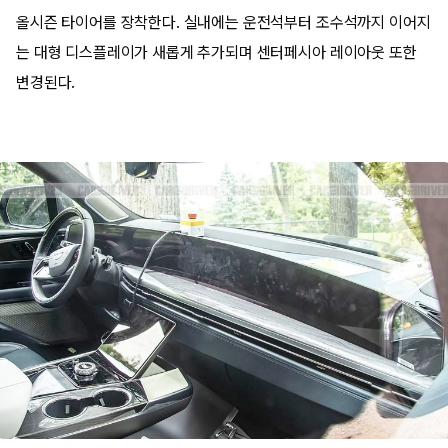
올시즌 타이어를 장착한다. 실내에는 운전석부터 조수석까지 이어지
는 대형 디스플레이가 새롭게 추가되며 센터페시아 레이아웃 또한
변경된다.