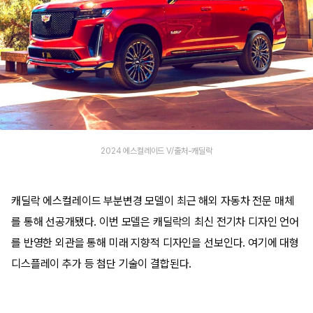
2024 에스컬레이드 V/출처-캐딜락
캐딜락 에스컬레이드 부분변경 모델이 최근 해외 자동차 전문 매체
를 통해 선공개됐다. 이번 모델은 캐딜락의 최신 전기차 디자인 언어
를 반영한 외관을 통해 미래 지향적 디자인을 선보인다. 여기에 대형
디스플레이 추가 등 첨단 기술이 결합된다.