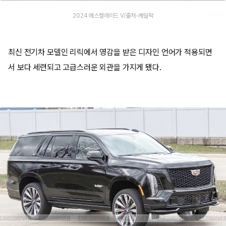
2024 에스컬레이드 V/출처-캐딜락
최신 전기차 모델인 리릭에서 영감을 받은 디자인 언어가 적용되면
서 보다 세련되고 고급스러운 외관을 가지게 됐다.