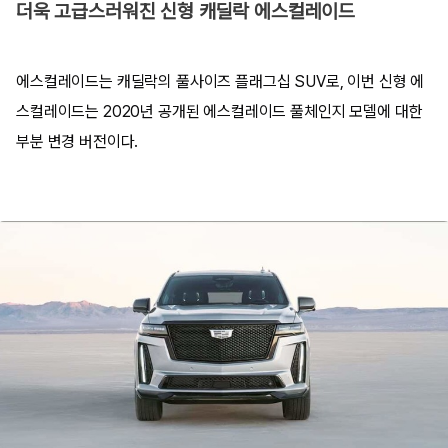
더욱 고급스러워진 신형 캐딜락 에스컬레이드
에스컬레이드는 캐딜락의 풀사이즈 플래그십 SUV로, 이번 신형 에
스컬레이드는 2020년 공개된 에스컬레이드 풀체인지 모델에 대한
부분 변경 버전이다.