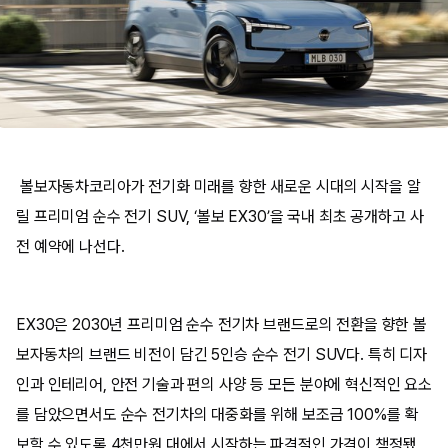
볼보자동차코리아가 전기화 미래를 향한 새로운 시대의 시작을 알
릴 프리미엄 순수 전기 SUV, ‘볼보 EX30’을 국내 최초 공개하고 사
전 예약에 나선다.
EX30은 2030년 프리미엄 순수 전기차 브랜드로의 전환을 향한 볼
보자동차의 브랜드 비전이 담긴 5인승 순수 전기 SUV다. 특히 디자
인과 인테리어, 안전 기술과 편의 사양 등 모든 분야에 혁신적인 요소
를 담았으면서도 순수 전기차의 대중화를 위해 보조금 100%를 확
보할 수 있도록 4천만원 대에서 시작하는 파격적인 가격이 책정됐