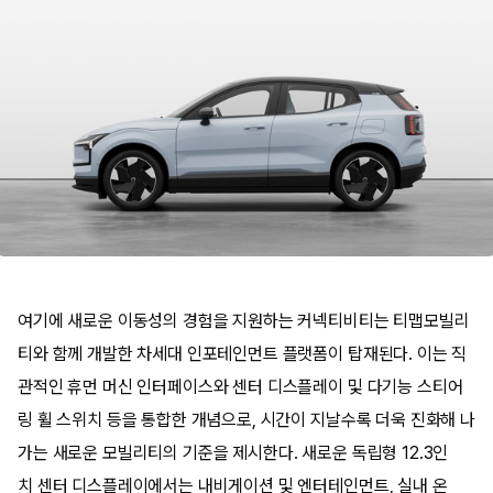
여기에 새로운 이동성의 경험을 지원하는 커넥티비티는 티맵모빌리
티와 함께 개발한 차세대 인포테인먼트 플랫폼이 탑재된다. 이는 직
관적인 휴먼 머신 인터페이스와 센터 디스플레이 및 다기능 스티어
링 휠 스위치 등을 통합한 개념으로, 시간이 지날수록 더욱 진화해 나
가는 새로운 모빌리티의 기준을 제시한다. 새로운 독립형 12.3인
치 센터 디스플레이에서는 내비게이션 및 엔터테인먼트, 실내 온