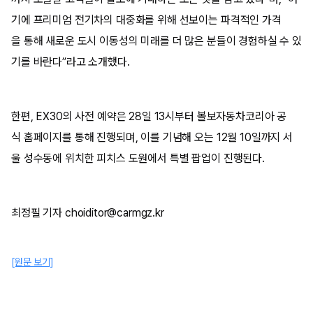
기에 프리미엄 전기차의 대중화를 위해 선보이는 파격적인 가격
을 통해 새로운 도시 이동성의 미래를 더 많은 분들이 경험하실 수 있
기를 바란다”라고 소개했다.
한편, EX30의 사전 예약은 28일 13시부터 볼보자동차코리아 공
식 홈페이지를 통해 진행되며, 이를 기념해 오는 12월 10일까지 서
울 성수동에 위치한 피치스 도원에서 특별 팝업이 진행된다.
최정필 기자 choiditor@carmgz.kr
[원문 보기]