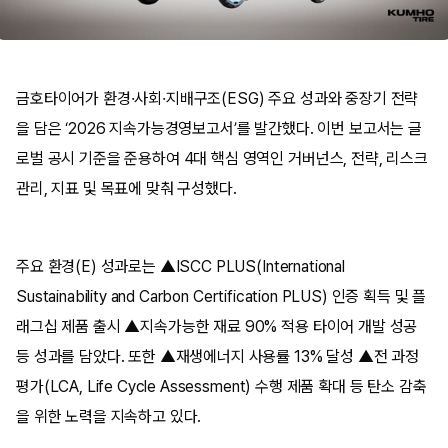
금호타이어가 환경·사회·지배구조(ESG) 주요 성과와 중장기 전략
을 담은 ‘2026 지속가능경영보고서’를 발간했다. 이번 보고서는 글
로벌 공시 기준을 준용하여 4대 핵심 영역인 거버넌스, 전략, 리스크
관리, 지표 및 목표에 맞춰 구성했다.
주요 환경(E) 성과로는 ▲ISCC PLUS(International
Sustainability and Carbon Certification PLUS) 인증 획득 및 플
래그십 제품 출시 ▲지속가능한 재료 90% 적용 타이어 개발 성공
등 성과를 담았다. 또한 ▲재생에너지 사용률 13% 달성 ▲전 과정
평가(LCA, Life Cycle Assessment) 수행 제품 확대 등 탄소 감축
을 위한 노력을 지속하고 있다.