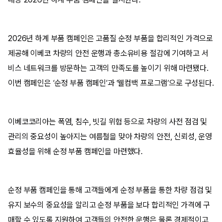
2026년 하계 부품 캠페인은 고품질 순정 부품을 합리적인 가격으로
제공해 이베코 차량의 안전 운행과 총소유비용 절감에 기여하고 서
비스 네트워크를 방문하는 고객의 만족도를 높이기 위해 마련됐다.
이번 캠페인은 ‘순정 부품 캠페인’과 ‘웰컴백 프로그램’으로 구성된다.
이베코코리아는 폭염, 침수, 빗길 위험 등으로 차량의 사전 점검 및
관리의 중요성이 높아지는 여름철을 맞아 차량의 안전, 신뢰성, 운영
효율성을 위해 순정 부품 캠페인을 마련했다.
순정 부품 캠페인을 통해 고객들에게 순정 부품을 통한 차량 점검 및
유지 보수의 중요성을 알리고 순정 부품을 보다 합리적인 가격에 구
매할 수 있도록 지원하여 고객들의 안전한 운행은 물론 경제적이고