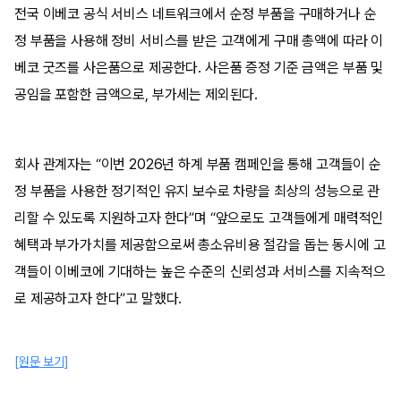
전국 이베코 공식 서비스 네트워크에서 순정 부품을 구매하거나 순
정 부품을 사용해 정비 서비스를 받은 고객에게 구매 총액에 따라 이
베코 굿즈를 사은품으로 제공한다. 사은품 증정 기준 금액은 부품 및
공임을 포함한 금액으로, 부가세는 제외된다.
회사 관계자는 “이번 2026년 하계 부품 캠페인을 통해 고객들이 순
정 부품을 사용한 정기적인 유지 보수로 차량을 최상의 성능으로 관
리할 수 있도록 지원하고자 한다”며 “앞으로도 고객들에게 매력적인
혜택과 부가가치를 제공함으로써 총소유비용 절감을 돕는 동시에 고
객들이 이베코에 기대하는 높은 수준의 신뢰성과 서비스를 지속적으
로 제공하고자 한다”고 말했다.
[원문 보기]