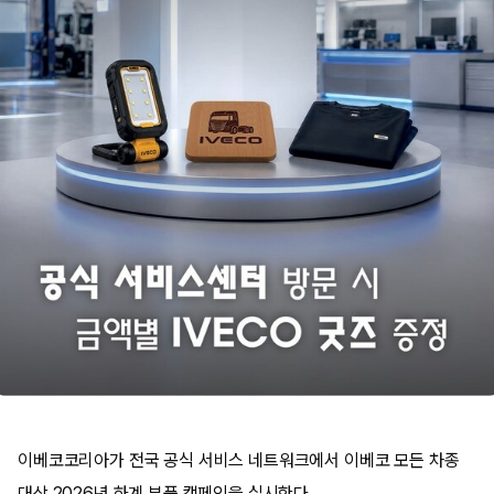
이베코코리아가 전국 공식 서비스 네트워크에서 이베코 모든 차종
대상 2026년 하계 부품 캠페인을 실시한다.