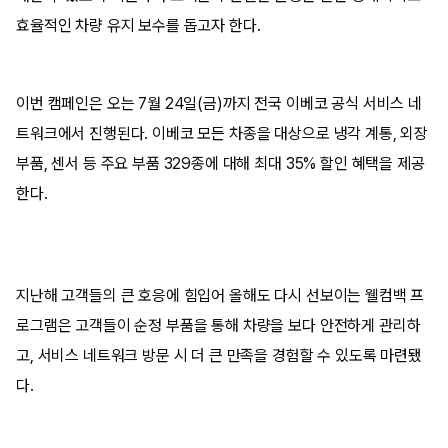
효율적인 차량 유지 보수를 돕고자 한다.
이번 캠페인은 오는 7월 24일(금)까지 전국 이베코 공식 서비스 네
트워크에서 진행된다. 이베코 모든 차종을 대상으로 냉각 계통, 외장
부품, 센서 등 주요 부품 329종에 대해 최대 35% 할인 혜택을 제공
한다.
지난해 고객들의 큰 호응에 힘입어 올해도 다시 선보이는 웰컴백 프
로그램은 고객들이 순정 부품을 통해 차량을 보다 안전하게 관리하
고, 서비스 네트워크 방문 시 더 큰 만족을 경험할 수 있도록 마련됐
다.