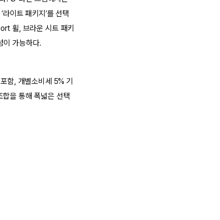
‘라이트 패키지’를 선택
port 휠, 브라운 시트 패키
성이 가능하다.
 포함, 개별소비세 5% 기
 조합을 통해 폭넓은 선택