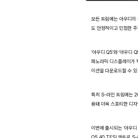
모든 트림에는 아우디의 상
도 안정적이고 민첩한 주
‘아우디 Q5’와 ‘아우디 
파노라믹 디스플레이가 적
이션을 다운로드할 수 있
특히 S-라인 트림에는 2
용돼 더욱 스포티한 디자
이번에 출시되는 ‘아우디 
Q5 40 TFSI 콰트로 