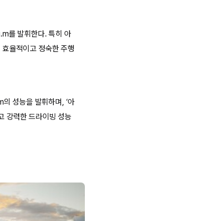
g.m를 발휘한다. 특히 아
욱 효율적이고 정숙한 주행
.m의 성능을 발휘하며, ‘아
적이고 강력한 드라이빙 성능