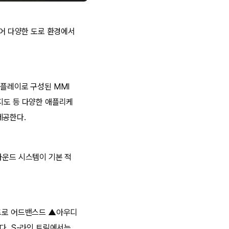
되어 다양한 도로 환경에서
디스플레이로 구성된 MMI
지도 등 다양한 애플리케
제공한다.
 사운드 시스템이 기본 적
 콰트로 어드밴스드 ▲아우디
된다. S-라인 트림에서는