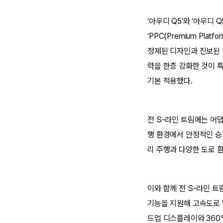
‘아우디 Q5’와 ‘아우디
‘PPC(Premium Pla
정제된 디자인과 진보된 
력을 한층 강화한 것이 
기본 적용했다.
전 S-라인 트림에는 어
행 환경에서 안정적인 승
리 주행과 다양한 도로 
이와 함께 전 S-라인 
기능을 지원해 고속도로 
드업 디스플레이와 360