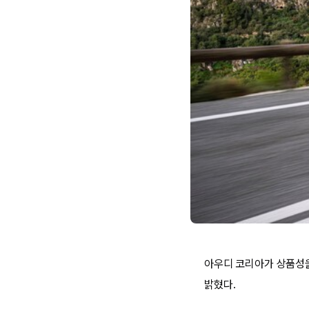
아우디 코리아가 상품성을 
밝혔다.