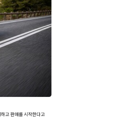
 출시하고 판매를 시작한다고