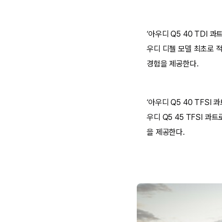
‘아우디 Q5 40 TDI 
우디 디젤 모델 최초로 
경험을 제공한다.
‘아우디 Q5 40 TFSI 
우디 Q5 45 TFSI 콰
을 제공한다.