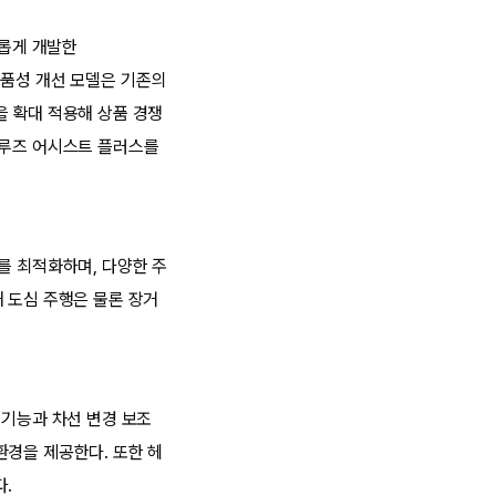
새롭게 개발한
번 상품성 개선 모델은 기존의
을 확대 적용해 상품 경쟁
크루즈 어시스트 플러스를
를 최적화하며, 다양한 주
 도심 주행은 물론 장거
 기능과 차선 변경 보조
환경을 제공한다. 또한 헤
다.