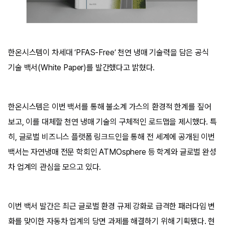
한온시스템이 차세대 ‘PFAS-Free’ 천연 냉매 기술력을 담은 공식
기술 백서(White Paper)를 발간했다고 밝혔다.
한온시스템은 이번 백서를 통해 불소계 가스의 환경적 한계를 짚어
보고, 이를 대체할 천연 냉매 기술의 구체적인 로드맵을 제시했다. 특
히, 글로벌 비즈니스 플랫폼 링크드인을 통해 전 세계에 공개된 이번
백서는 자연냉매 전문 학회인 ATMOsphere 등 학계와 글로벌 완성
차 업계의 관심을 모으고 있다.
이번 백서 발간은 최근 글로벌 환경 규제 강화로 급격한 패러다임 변
화를 맞이한 자동차 업계의 당면 과제를 해결하기 위해 기획됐다. 현