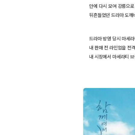
만에 다시 모여 강릉으로 
뒤흔들었던 드라마 도깨
드라마 방영 당시 마세라
내 판매 전 라인업을 전격
내 시장에서 마세라티 브