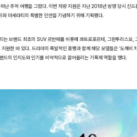
떠난 추억 여행을 그렸다. 이번 차량 지원은 지난 2016년 방영 당시 신
비와 마세라티의 특별한 인연을 기념하기 위해 기획됐다.
티는 브랜드 최초의 SUV 르반떼를 비롯해 콰트로포르테, 그란투리스모, 
 지원한 바 있다. 드라마의 폭발적인 흥행과 함께 해당 모델들은 ‘도깨비 
랜드의 인지도와 인기를 비약적으로 끌어올리는 기폭제 역할을 했다.