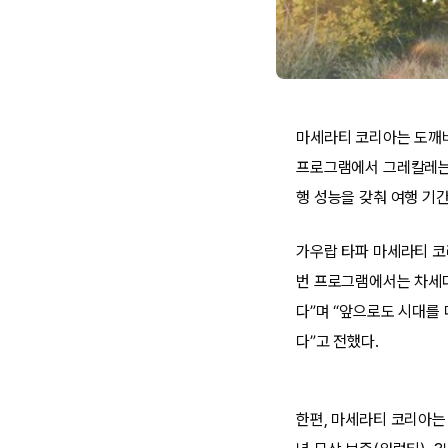
마세라티 코리아는 도깨비
프로그램에서 그레칼레는 
행 성능을 갖춰 여행 기
가우랍 타파 마세라티 코
번 프로그램에서는 차세대
다”며 “앞으로도 시대를
다”고 전했다.
한편, 마세라티 코리아는 ‘