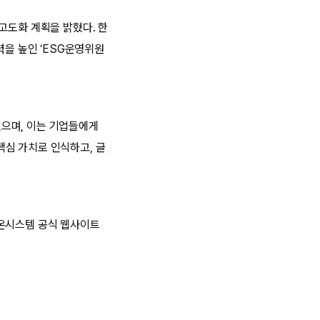
고도화 계획을 밝혔다. 한
력을 높인 ‘ESG운영위원
으며, 이는 기업들에게
핵심 가치로 인식하고, 글
한온시스템 공식 웹사이트