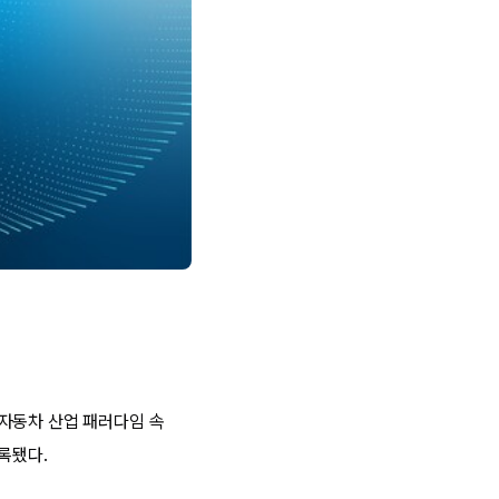
 자동차 산업 패러다임 속
록됐다.