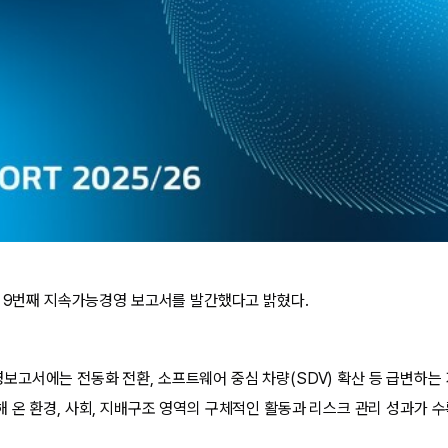
, 9번째 지속가능경영 보고서를 발간했다고 밝혔다.
고서에는 전동화 전환, 소프트웨어 중심 차량(SDV) 확산 등 급변하는
 온 환경, 사회, 지배구조 영역의 구체적인 활동과 리스크 관리 성과가 수