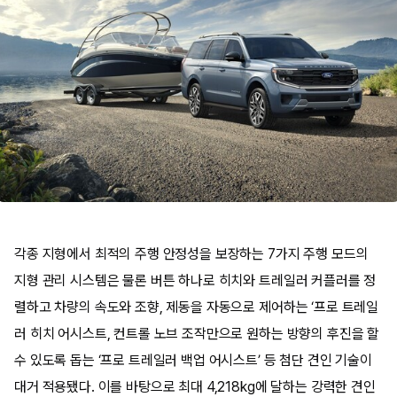
각종 지형에서 최적의 주행 안정성을 보장하는 7가지 주행 모드의
지형 관리 시스템은 물론 버튼 하나로 히치와 트레일러 커플러를 정
렬하고 차량의 속도와 조향, 제동을 자동으로 제어하는 ‘프로 트레일
러 히치 어시스트, 컨트롤 노브 조작만으로 원하는 방향의 후진을 할
수 있도록 돕는 ‘프로 트레일러 백업 어시스트’ 등 첨단 견인 기술이
대거 적용됐다. 이를 바탕으로 최대 4,218kg에 달하는 강력한 견인