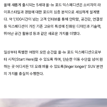
올해 새롭게 출시되는 5세대 올-뉴 포드 익스페디션은 소비자의 라
이프스타일과 경험에 대한 포드의 심층 분석으로 세심하게 설계됐
다. 약 1,100시간이 넘는 고객 인터뷰를 통해 안락함, 공간감, 연결성
등 익스페디션이 가진 기존 고유의 특성에 진화된 디자인과 기술력,
뛰어난 공간 활용성 등과 같은 새로운 가치를 더했다.
일상부터 특별한 여정의 모든 순간을 올-뉴 포드 익스페디션으로부
터 시작(Start Here)할 수 있도록 하며, 단순한 이동 수단을 넘어 원
하는 곳 어디서든 ‘더 오래 머물 수 있도록(linger longer)’ SUV 본연
의 가치를 충실히 수행한다.