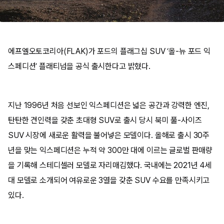
에프엘오토코리아(FLAK)가 포드의 플래그십 SUV ‘올-뉴 포드 익
스페디션’ 플래티넘을 공식 출시한다고 밝혔다.
지난 1996년 처음 선보인 익스페디션은 넓은 공간과 강력한 엔진,
탄탄한 견인력을 갖춘 초대형 SUV로 출시 당시 북미 풀-사이즈
SUV 시장에 새로운 활력을 불어넣은 모델이다. 올해로 출시 30주
년을 맞는 익스페디션은 누적 약 300만 대에 이르는 글로벌 판매량
을 기록해 스테디셀러 모델로 자리매김했다. 국내에는 2021년 4세
대 모델로 소개되어 여유로운 3열을 갖춘 SUV 수요를 만족시키고
있다.