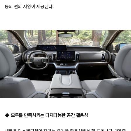
등의 편의 사양이 제공된다.
◆ 모두를 만족시키는 다재다능한 공간 활용성