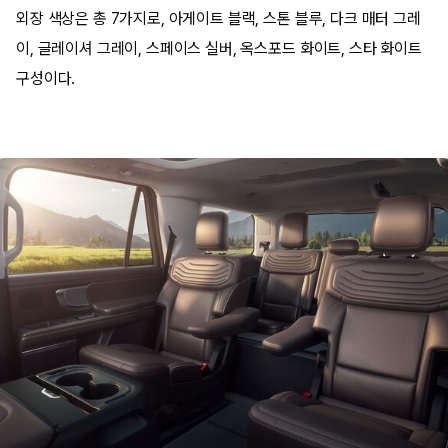
외장 색상은 총 7가지로, 아게이트 블랙, 스톤 블루, 다크 매터 그레
이, 글레이셔 그레이, 스페이스 실버, 옥스포드 화이트, 스타 화이트
구성이다.