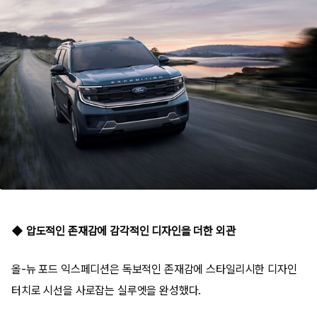
◆ 압도적인 존재감에 감각적인 디자인을 더한 외관
올-뉴 포드 익스페디션은 독보적인 존재감에 스타일리시한 디자인
터치로 시선을 사로잡는 실루엣을 완성했다.