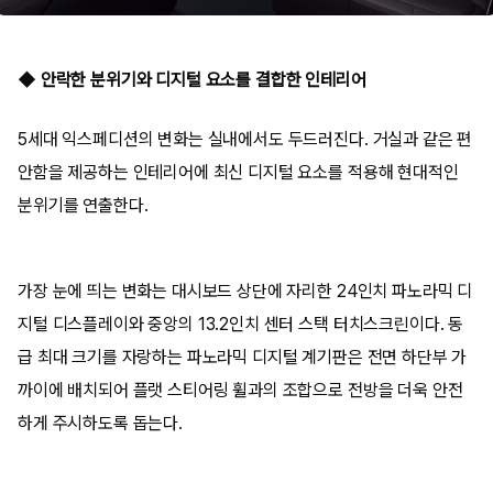
◆ 안락한 분위기와 디지털 요소를 결합한 인테리어
5세대 익스페디션의 변화는 실내에서도 두드러진다. 거실과 같은 편
안함을 제공하는 인테리어에 최신 디지털 요소를 적용해 현대적인
분위기를 연출한다.
가장 눈에 띄는 변화는 대시보드 상단에 자리한 24인치 파노라믹 디
지털 디스플레이와 중앙의 13.2인치 센터 스택 터치스크린이다. 동
급 최대 크기를 자랑하는 파노라믹 디지털 계기판은 전면 하단부 가
까이에 배치되어 플랫 스티어링 휠과의 조합으로 전방을 더욱 안전
하게 주시하도록 돕는다.