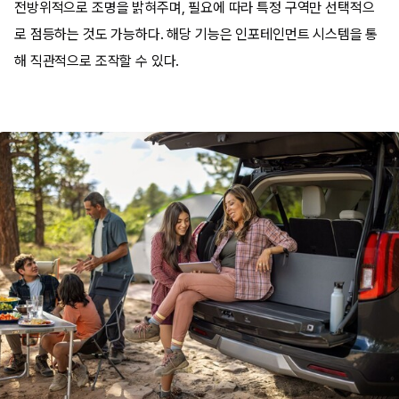
전방위적으로 조명을 밝혀주며, 필요에 따라 특정 구역만 선택적으
로 점등하는 것도 가능하다. 해당 기능은 인포테인먼트 시스템을 통
해 직관적으로 조작할 수 있다.