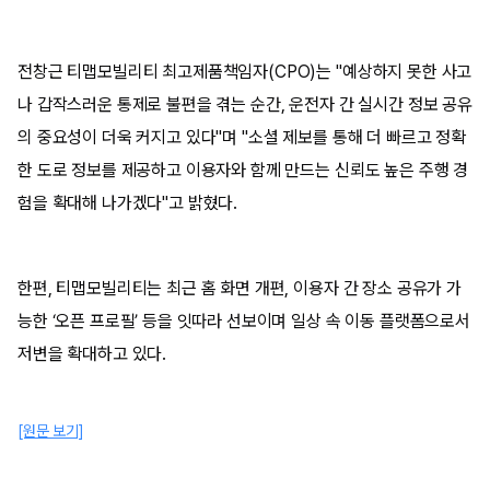
전창근 티맵모빌리티 최고제품책임자(CPO)는 "예상하지 못한 사고
나 갑작스러운 통제로 불편을 겪는 순간, 운전자 간 실시간 정보 공유
의 중요성이 더욱 커지고 있다"며 "소셜 제보를 통해 더 빠르고 정확
한 도로 정보를 제공하고 이용자와 함께 만드는 신뢰도 높은 주행 경
험을 확대해 나가겠다"고 밝혔다.
한편, 티맵모빌리티는 최근 홈 화면 개편, 이용자 간 장소 공유가 가
능한 ‘오픈 프로필’ 등을 잇따라 선보이며 일상 속 이동 플랫폼으로서
저변을 확대하고 있다.
[원문 보기]