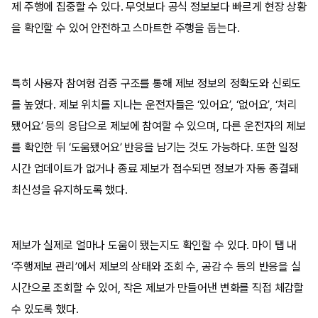
제 주행에 집중할 수 있다. 무엇보다 공식 정보보다 빠르게 현장 상황
을 확인할 수 있어 안전하고 스마트한 주행을 돕는다.
특히 사용자 참여형 검증 구조를 통해 제보 정보의 정확도와 신뢰도
를 높였다. 제보 위치를 지나는 운전자들은 ‘있어요’, ‘없어요’, ‘처리
됐어요’ 등의 응답으로 제보에 참여할 수 있으며, 다른 운전자의 제보
를 확인한 뒤 ‘도움됐어요’ 반응을 남기는 것도 가능하다. 또한 일정
시간 업데이트가 없거나 종료 제보가 접수되면 정보가 자동 종결돼
최신성을 유지하도록 했다.
제보가 실제로 얼마나 도움이 됐는지도 확인할 수 있다. 마이 탭 내
‘주행제보 관리’에서 제보의 상태와 조회 수, 공감 수 등의 반응을 실
시간으로 조회할 수 있어, 작은 제보가 만들어낸 변화를 직접 체감할
수 있도록 했다.