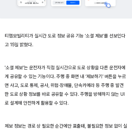
티맵모빌리티가 실시간 도로 정보 공유 기능 ‘소셜 제보’를 선보인다
고 15일 밝혔다.
'소셜 제보'는 운전자가 직접 실시간으로 도로 상황을 다른 운전자에
게 공유할 수 있는 기능이다. 주행 중 화면 내 ‘제보하기’ 버튼을 누르
면 사고, 도로 통제, 공사, 위험·장애물, 단속카메라 등 주행 중 발견
한 도로 상황 정보를 바로 공유할 수 있다. 주행을 방해하지 않는 UI
로 설계해 안전하게 활용할 수 있다.
제보 정보는 경로 상 필요한 순간에만 표출돼, 불필요한 정보 없이 실