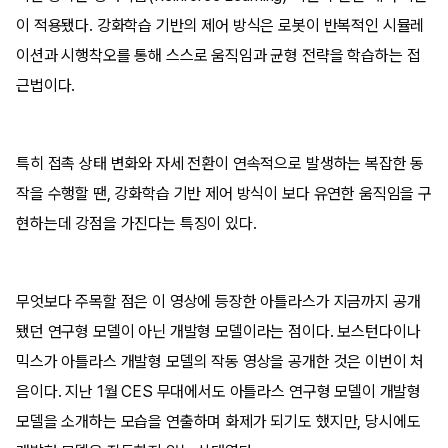
이 적용됐다. 강화학습 기반의 제어 방식은 로봇이 반복적인 시뮬레
이션과 시행착오를 통해 스스로 움직임과 균형 전략을 학습하는 접
근법이다.
특히 접촉 상태 변화와 자세 전환이 연속적으로 발생하는 복잡한 동
작을 수행할 땐, 강화학습 기반 제어 방식이 보다 유연한 움직임을 구
현하는데 강점을 가진다는 특징이 있다.
무엇보다 주목할 점은 이 영상에 등장한 아틀라스가 지금까지 공개
됐던 연구형 모델이 아닌 개발형 모델이라는 점이다. 보스턴다이나
믹스가 아틀라스 개발형 모델의 작동 영상을 공개한 것은 이번이 처
음이다. 지난 1월 CES 무대에서도 아틀라스 연구형 모델이 개발형
모델을 소개하는 모습을 연출하며 화제가 되기도 했지만, 당시에도