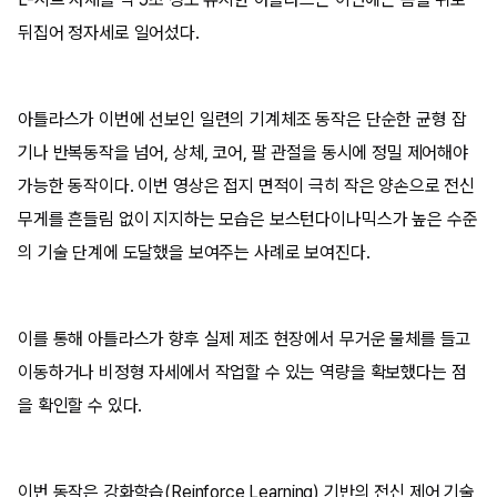
뒤집어 정자세로 일어섰다.
아틀라스가 이번에 선보인 일련의 기계체조 동작은 단순한 균형 잡
기나 반복동작을 넘어, 상체, 코어, 팔 관절을 동시에 정밀 제어해야
가능한 동작이다. 이번 영상은 접지 면적이 극히 작은 양손으로 전신
무게를 흔들림 없이 지지하는 모습은 보스턴다이나믹스가 높은 수준
의 기술 단계에 도달했을 보여주는 사례로 보여진다.
이를 통해 아틀라스가 향후 실제 제조 현장에서 무거운 물체를 들고
이동하거나 비정형 자세에서 작업할 수 있는 역량을 확보했다는 점
을 확인할 수 있다.
이번 동작은 강화학습(Reinforce Learning) 기반의 전신 제어 기술