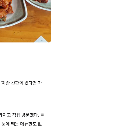
'이란 간판이 있다면 가
가지고 직접 방문했다. 듣
 눈에 띄는 메뉴판도 없