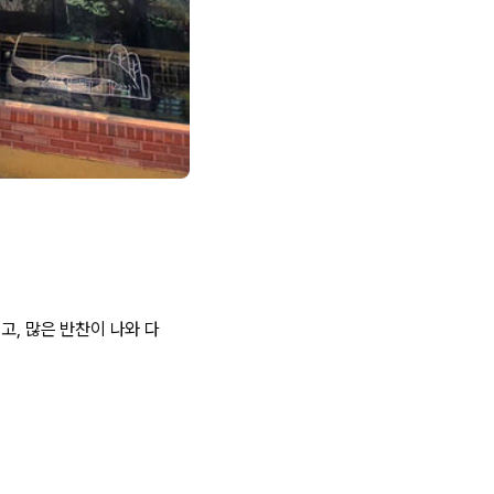
고, 많은 반찬이 나와 다