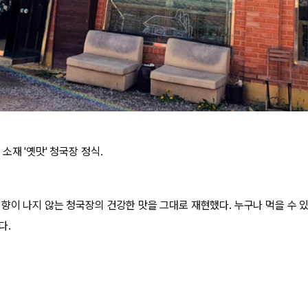
소재 '옛맛' 청국장 정식.
향이 나지 않는 청국장의 건강한 맛을 그대로 재현했다. 누구나 먹을 수 있
다.