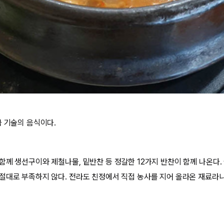
급 기술의 음식이다.
함께 생선구이와 제철나물, 밑반찬 등 정갈한 12가지 반찬이 함께 나온다.
절대로 부족하지 않다. 전라도 친정에서 직접 농사를 지어 올라온 재료라니