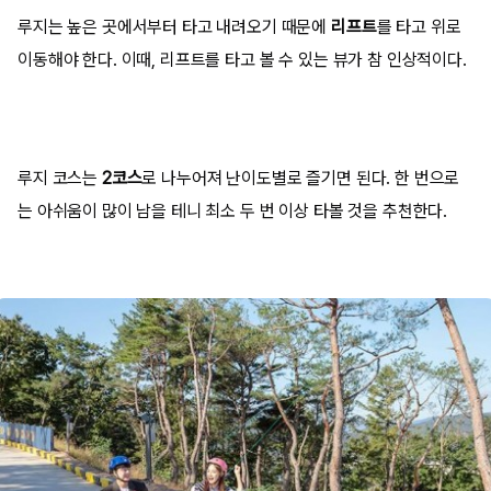
루지는 높은 곳에서부터 타고 내려오기 때문에
리프트
를 타고 위로
이동해야 한다. 이때, 리프트를 타고 볼 수 있는 뷰가 참 인상적이다.
루지 코스는
2코스
로 나누어져 난이도별로 즐기면 된다. 한 번으로
는 아쉬움이 많이 남을 테니 최소 두 번 이상 타볼 것을 추천한다.