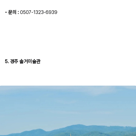
- 문의 :
0507-1323-6939
5. 경주 솔거미술관