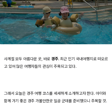
사계절 모두 아름다운 곳, 바로
경주
. 최근 인기 국내여행지로 떠오르
고 있어 많은 여행자들의 관심이 주목되고 있다.
그래서 오늘은 경주 여행 코스를 세세하게 소개하고자 한다. 아이와
함께 가기 좋은 경주 가볼만한곳 일곱 군데를 준비했으니 주목할 것.