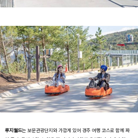
루지월드
는 보문관광단지와 가깝게 있어 경주 여행 코스로 함께 짜