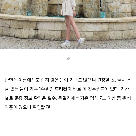
©
반면에 어른에게도 쉽지 않은 놀이 기구도 많으니 긴장할 것. 국내 스
릴 있는 놀이 기구 1순위인
드라켄
이 바로 이 경주월드에 있다. 기간
별로
운휴 정보
확인은 필수. 동절기에는 기온 영상 7도 이상 등 운행
기준이 있으니 확인할 것.