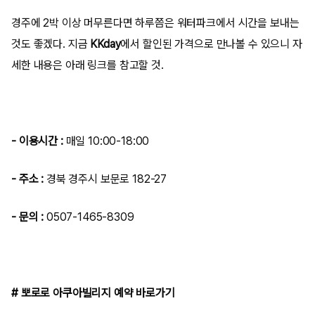
경주에 2박 이상 머무른다면 하루쯤은 워터파크에서 시간을 보내는
것도 좋겠다. 지금
KKday
에서 할인된 가격으로 만나볼 수 있으니 자
세한 내용은 아래 링크를 참고할 것.
- 이용시간 :
매일 10:00-18:00
- 주소 :
경북 경주시 보문로 182-27
- 문의 :
0507-1465-8309
# 뽀로로 아쿠아빌리지 예약 바로가기