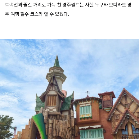
트랙션과 즐길 거리로 가득 찬 경주월드는 사실 누구와 오더라도 경
주 여행 필수 코스라 할 수 있겠다.