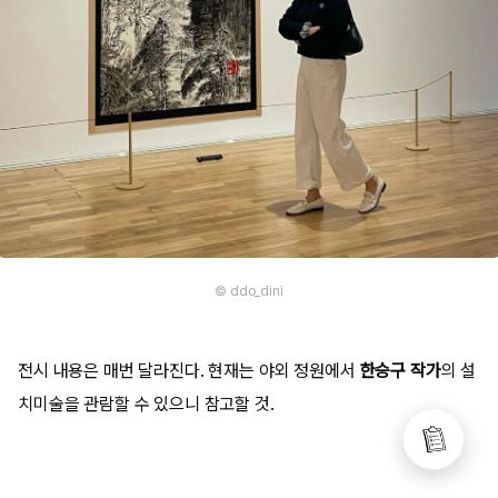
© ddo_dini
전시 내용은 매번 달라진다. 현재는 야외 정원에서
한승구 작가
의 설
치미술을 관람할 수 있으니 참고할 것.