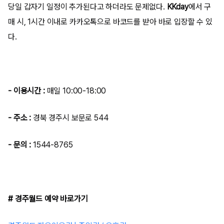
당일 갑자기 일정이 추가된다고 하더라도 문제없다.
KKday
에서 구
매 시, 1시간 이내로 카카오톡으로 바코드를 받아 바로 입장할 수 있
다.
- 이용시간 :
매일 10:00-18:00
- 주소 :
경북 경주시 보문로 544
- 문의 :
1544-8765
# 경주월드 예약 바로가기