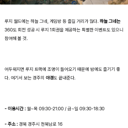
루지 월드에는 하늘 그네, 게임방 등 즐길 거리가 많다.
하늘 그네는
360도 회전 성공 시 루지 1회권을 제공하는 특별한 이벤트도 있으니
참여해 볼 것.
어두워지면 루지 트랙에 조명이 들어오기 때문에 밤에도 즐기기 좋
다. 여기서 보는 경주의
야경
도 끝내준다.
- 이용시간 :
월~목 09:30-21:00 / 금~일 09:30-18:30
- 주소 :
경북 경주시 천북남로 16