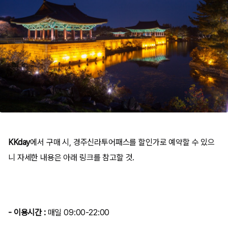
KKday
에서 구매 시, 경주신라투어패스를 할인가로 예약할 수 있으
니 자세한 내용은 아래 링크를 참고할 것.
- 이용시간 :
매일 09:00-22:00