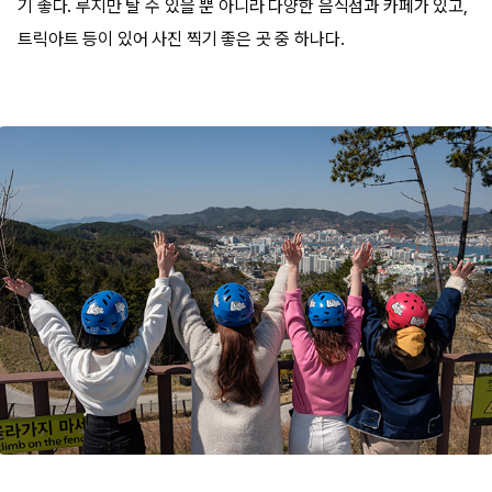
기 좋다. 루지만 탈 수 있을 뿐 아니라 다양한 음식점과 카페가 있고,
트릭아트 등이 있어 사진 찍기 좋은 곳 중 하나다.