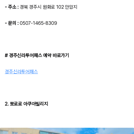
- 주소 :
경북 경주시 원화로 102 안압지
- 문의 :
0507-1465-8309
# 경주신라투어패스 예약 바로가기
경주신라투어패스
2. 뽀로로 아쿠아빌리지