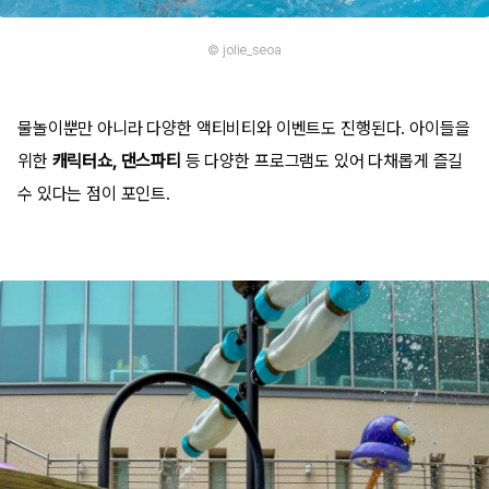
© jolie_seoa
물놀이뿐만 아니라 다양한 액티비티와 이벤트도 진행된다. 아이들을
위한
캐릭터쇼, 댄스파티
등 다양한 프로그램도 있어 다채롭게 즐길
수 있다는 점이 포인트.