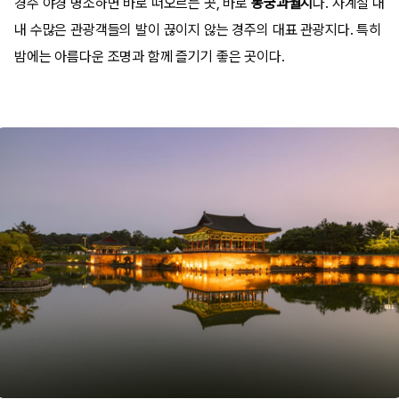
경주 야경 명소하면 바로 떠오르는 곳, 바로
동궁과월지
다. 사계절 내
내 수많은 관광객들의 발이 끊이지 않는 경주의 대표 관광지다. 특히
밤에는 아름다운 조명과 함께 즐기기 좋은 곳이다.