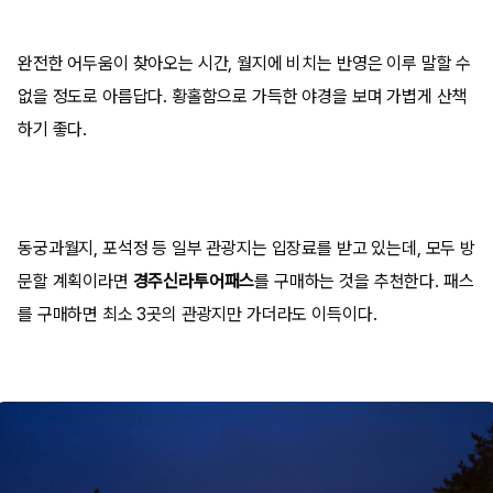
완전한 어두움이 찾아오는 시간, 월지에 비치는 반영은 이루 말할 수
없을 정도로 아름답다. 황홀함으로 가득한 야경을 보며 가볍게 산책
하기 좋다.
동궁과월지, 포석정 등 일부 관광지는 입장료를 받고 있는데, 모두 방
문할 계획이라면
경주신라투어패스
를 구매하는 것을 추천한다. 패스
를 구매하면 최소 3곳의 관광지만 가더라도 이득이다.