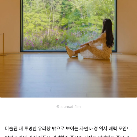
© s_unset_flim
미술관 내 투명한 유리창 밖으로 보이는 자연 배경 역시 매력 포인트.