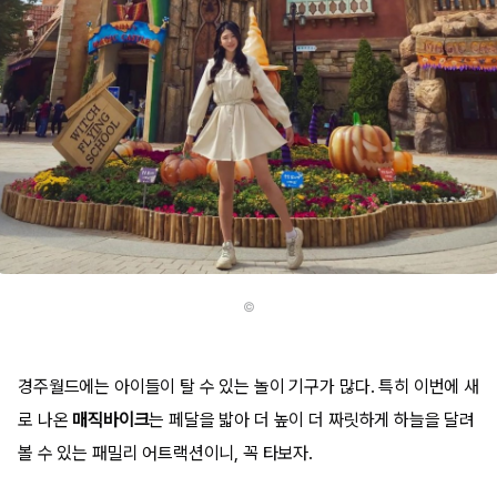
©
경주월드에는 아이들이 탈 수 있는 놀이 기구가 많다. 특히 이번에 새
로 나온
매직바이크
는 페달을 밟아 더 높이 더 짜릿하게 하늘을 달려
볼 수 있는 패밀리 어트랙션이니, 꼭 타보자.