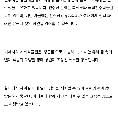
주성을 보유하고 있습니다. 진주성 안에는 촉석루와 국립진주박물관
등이 있으며, 매년 가을에는 진주남강유등축제가 성대하게 열려 화
려한 유등과 빛의 향연을 감상할 수 있습니다.
거제시의 거제식물원은 '정글돔'으로도 불리며, 거대한 유리 돔 속에
열대 식물과 다양한 생태 공간이 조성된 독특한 명소입니다.
실내에서 사계절 내내 열대 정원을 체험할 수 있어 날씨와 관계없이
방문하기 좋으며, 아이들과 함께 자연을 배울 수 있는 교육적 장소로
도 사랑받고 있습니다.