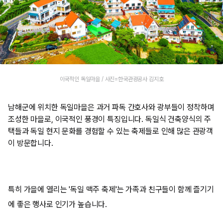
이국적인 독일마을 / 사진=한국관광공사 김지호
남해군에 위치한 독일마을은 과거 파독 간호사와 광부들이 정착하며
조성한 마을로, 이국적인 풍경이 특징입니다. 독일식 건축양식의 주
택들과 독일 현지 문화를 경험할 수 있는 축제들로 인해 많은 관광객
이 방문합니다.
특히 가을에 열리는 '독일 맥주 축제'는 가족과 친구들이 함께 즐기기
에 좋은 행사로 인기가 높습니다.