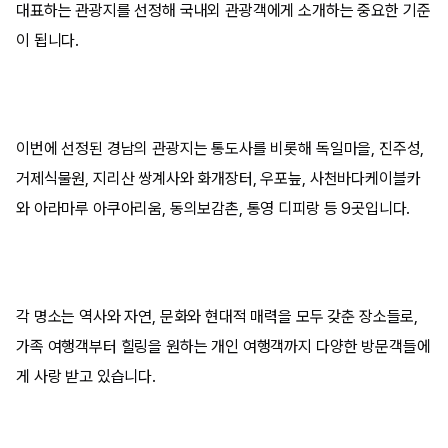
대표하는 관광지를 선정해 국내외 관광객에게 소개하는 중요한 기준
이 됩니다.
이번에 선정된 경남의 관광지는 통도사를 비롯해 독일마을, 진주성,
거제식물원, 지리산 쌍계사와 화개장터, 우포늪, 사천바다케이블카
와 아라마루 아쿠아리움, 동의보감촌, 통영 디피랑 등 9곳입니다.
각 명소는 역사와 자연, 문화와 현대적 매력을 모두 갖춘 장소들로,
가족 여행객부터 힐링을 원하는 개인 여행객까지 다양한 방문객들에
게 사랑 받고 있습니다.