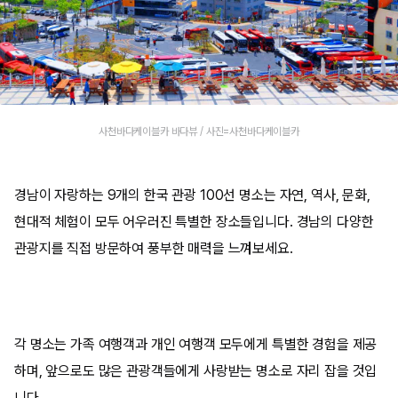
사천바다케이블카 바다뷰 / 사진=사천바다케이블카
경남이 자랑하는 9개의 한국 관광 100선 명소는 자연, 역사, 문화,
현대적 체험이 모두 어우러진 특별한 장소들입니다. 경남의 다양한
관광지를 직접 방문하여 풍부한 매력을 느껴보세요.
각 명소는 가족 여행객과 개인 여행객 모두에게 특별한 경험을 제공
하며, 앞으로도 많은 관광객들에게 사랑받는 명소로 자리 잡을 것입
니다.