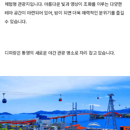
체험형 관광지입니다. 아름다운 빛과 영상이 조화를 이루는 다양한
테마 공간이 마련되어 있어, 밤이 되면 더욱 매력적인 분위기를 즐길
수 있습니다.
디피랑은 통영의 새로운 야간 관광 명소로 자리 잡고 있습니다.