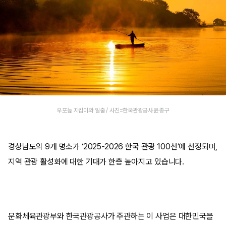
우포늪 지킴이와 일출 / 사진=한국관광공사 윤종구
경상남도의 9개 명소가 ‘2025-2026 한국 관광 100선’에 선정되며,
지역 관광 활성화에 대한 기대가 한층 높아지고 있습니다.
문화체육관광부와 한국관광공사가 주관하는 이 사업은 대한민국을