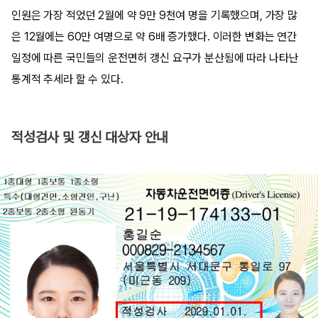
인원은 가장 적었던 2월에 약 9만 9천여 명을 기록했으며, 가장 많
은 12월에는 60만 여명으로 약 6배 증가했다. 이러한 변화는 연간
일정에 따른 국민들의 운전면허 갱신 요구가 분산됨에 따라 나타난
통계적 추세라 할 수 있다.
적성검사 및 갱신 대상자 안내