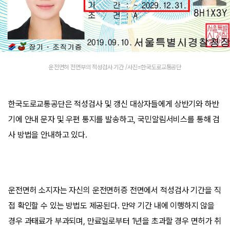
운전면허 전면부의 적성검사 기간 /사진=한국도로교통공단
한국도로교통공단은 적성검사 및 갱신 대상자들에게 상반기와 하반
기에 안내 문자 및 우편 통지를 발송하고, 국민알림서비스를 통해 검
사 방법을 안내하고 있다.
운전면허 소지자는 자신의 운전면허증 전면에서 적성검사 기간을 직
접 확인할 수 있는 방법도 제공된다. 만약 기간 내에 이행하지 않을
경우 과태료가 부과되며, 만료일로부터 1년을 초과할 경우 면허가 취