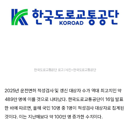
한국도로교통공단 로고 /사진=한국도로교통공단
2025년 운전면허 적성검사 및 갱신 대상자 수가 역대 최고치인 약
489만 명에 이를 것으로 나타났다. 한국도로교통공단이 16일 발표
한 바에 따르면, 올해 국민 10명 중 1명이 적성검사 대상자로 집계된
것이다. 이는 지난해보다 약 100만 명 증가한 수치이다.