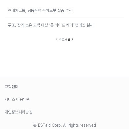
현대차그룹, 공동주택 주차로봇 실증 추진
푸조, 장기 보유 고객 대상 ‘롱 라이프 케어’ 캠페인 실시
이전
다음
고객센터
서비스 이용약관
개인정보처리방침
© ESTaid Corp. All rights reserved