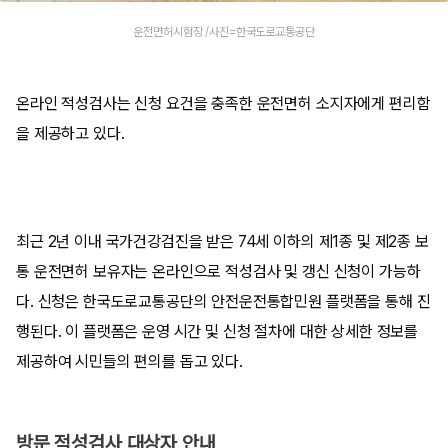
운전면허시험장 /사진=한국도로교통공단
온라인 적성검사는 신청 요건을 충족한 운전면허 소지자에게 편리함
을 제공하고 있다.
최근 2년 이내 국가건강검진을 받은 74세 이하의 제1종 및 제2종 보
통 운전면허 보유자는 온라인으로 적성검사 및 갱신 신청이 가능하
다. 신청은 한국도로교통공단의 안전운전통합민원 플랫폼을 통해 진
행된다. 이 플랫폼은 운영 시간 및 신청 절차에 대한 상세한 정보를
제공하여 시민들의 편의를 돕고 있다.
방문 적성검사 대상자 안내