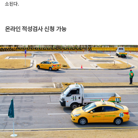
소된다.
온라인 적성검사 신청 가능