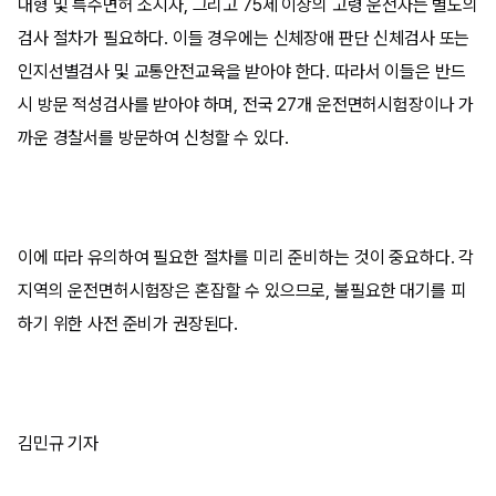
대형 및 특수면허 소지자, 그리고 75세 이상의 고령 운전자는 별도의
검사 절차가 필요하다. 이들 경우에는 신체장애 판단 신체검사 또는
인지선별검사 및 교통안전교육을 받아야 한다. 따라서 이들은 반드
시 방문 적성검사를 받아야 하며, 전국 27개 운전면허시험장이나 가
까운 경찰서를 방문하여 신청할 수 있다.
이에 따라 유의하여 필요한 절차를 미리 준비하는 것이 중요하다. 각
지역의 운전면허시험장은 혼잡할 수 있으므로, 불필요한 대기를 피
하기 위한 사전 준비가 권장된다.
김민규 기자