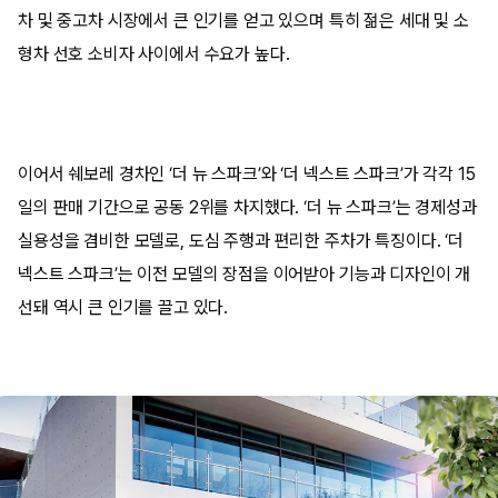
차 및 중고차 시장에서 큰 인기를 얻고 있으며 특히 젊은 세대 및 소
형차 선호 소비자 사이에서 수요가 높다.
이어서 쉐보레 경차인 ‘더 뉴 스파크’와 ‘더 넥스트 스파크’가 각각 15
일의 판매 기간으로 공동 2위를 차지했다. ‘더 뉴 스파크’는 경제성과
실용성을 겸비한 모델로, 도심 주행과 편리한 주차가 특징이다. ‘더
넥스트 스파크’는 이전 모델의 장점을 이어받아 기능과 디자인이 개
선돼 역시 큰 인기를 끌고 있다.