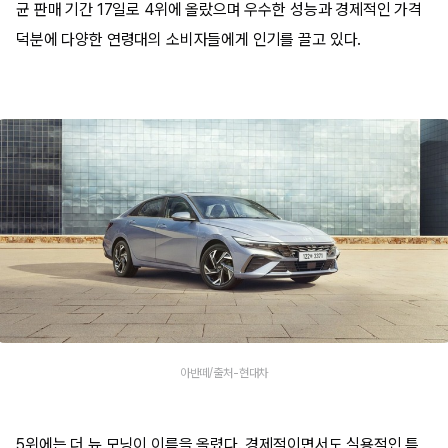
균 판매 기간 17일로 4위에 올랐으며 우수한 성능과 경제적인 가격
덕분에 다양한 연령대의 소비자들에게 인기를 끌고 있다.
아반떼/출처-현대차
5위에는 더 뉴 모닝이 이름을 올렸다. 경제적이면서도 실용적인 특