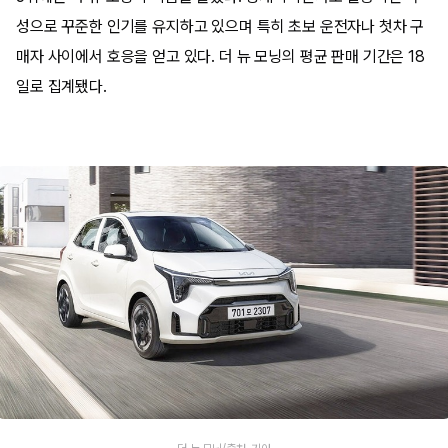
성으로 꾸준한 인기를 유지하고 있으며 특히 초보 운전자나 첫차 구
매자 사이에서 호응을 얻고 있다. 더 뉴 모닝의 평균 판매 기간은 18
일로 집계됐다.