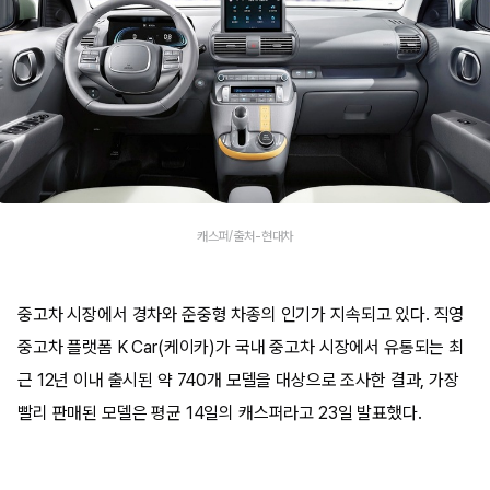
캐스퍼/출처-현대차
중고차 시장에서 경차와 준중형 차종의 인기가 지속되고 있다. 직영
중고차 플랫폼 K Car(케이카)가 국내 중고차 시장에서 유통되는 최
근 12년 이내 출시된 약 740개 모델을 대상으로 조사한 결과, 가장
빨리 판매된 모델은 평균 14일의 캐스퍼라고 23일 발표했다.