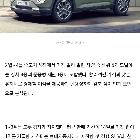
캐스퍼/출처-현대차
2월~4월 중고차 시장에서 가장 빨리 팔린 차량 중 상위 5개 모델에
는 경차 4종과 준중형 세단 1종이 포함됐다. 합리적인 가격과 낮은
유지비로 경제적 이점을 제공하며 실용성까지 갖춘 점이 인기 요인
으로 분석된다.
1~3위는 모두 경차가 차지했다. 평균 판매 기간이 14일로 가장 짧아
1위를 기록한 캐스퍼는 현대자동차에서 제작한 첫 경형 SUV다. 신