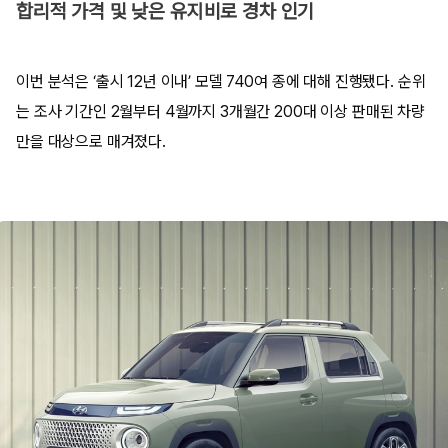
합리적 가격 및 낮은 유지비로 경차 인기
이번 분석은 ‘출시 12년 이내’ 모델 740여 종에 대해 진행됐다. 순위
는 조사 기간인 2월부터 4월까지 3개월간 200대 이상 판매된 차량
만을 대상으로 매겨졌다.