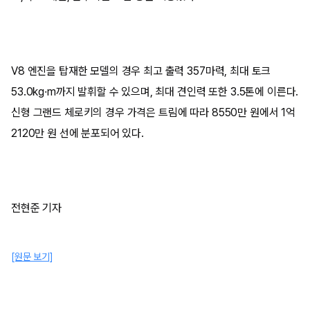
V8 엔진을 탑재한 모델의 경우 최고 출력 357마력, 최대 토크
53.0kg·m까지 발휘할 수 있으며, 최대 견인력 또한 3.5톤에 이른다.
신형 그랜드 체로키의 경우 가격은 트림에 따라 8550만 원에서 1억
2120만 원 선에 분포되어 있다.
전현준 기자
[원문 보기]