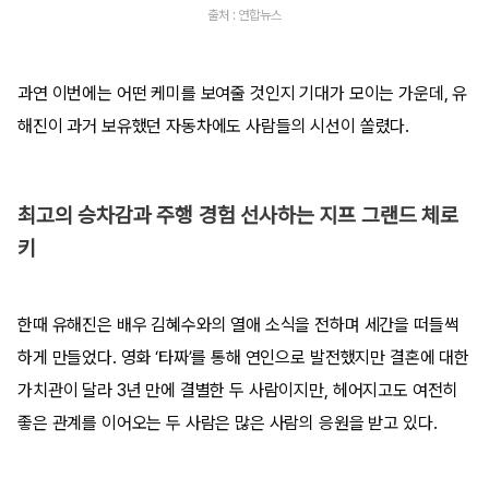
출처 : 연합뉴스
과연 이번에는 어떤 케미를 보여줄 것인지 기대가 모이는 가운데, 유
해진이 과거 보유했던 자동차에도 사람들의 시선이 쏠렸다.
최고의 승차감과 주행 경험 선사하는 지프 그랜드 체로
키
한때 유해진은 배우 김혜수와의 열애 소식을 전하며 세간을 떠들썩
하게 만들었다. 영화 ‘타짜’를 통해 연인으로 발전했지만 결혼에 대한
가치관이 달라 3년 만에 결별한 두 사람이지만, 헤어지고도 여전히
좋은 관계를 이어오는 두 사람은 많은 사람의 응원을 받고 있다.