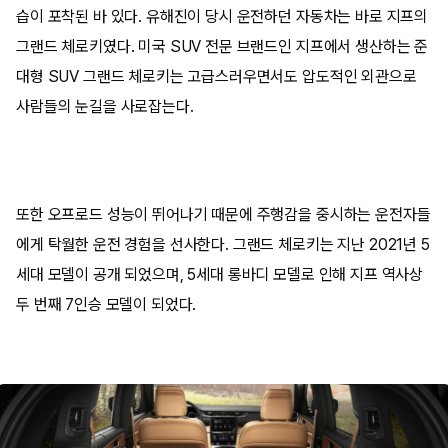
습이 포착된 바 있다. 유해진이 당시 운전하던 자동차는 바로 지프의
그랜드 체로키였다. 미국 SUV 전문 브랜드인 지프에서 생산하는 준
대형 SUV 그랜드 체로키는 고급스러우면서도 압도적인 외관으로
사람들의 눈길을 사로잡는다.
또한 오프로드 성능이 뛰어나기 때문에 주행감을 중시하는 운전자들
에게 탁월한 운전 경험을 선사한다. 그랜드 체로키는 지난 2021년 5
세대 모델이 공개 되었으며, 5세대 롱바디 모델로 인해 지프 역사상
두 번째 7인승 모델이 되었다.