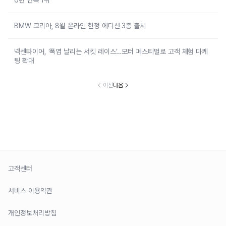
BMW 코리아, 8월 온라인 한정 에디션 3종 출시
넥센타이어, ‘폭염 날리는 서킷 레이스’…모터 페스티벌로 고객 체험 마케
팅 확대
이전
다음
고객센터
서비스 이용약관
개인정보처리방침