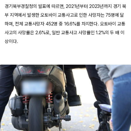
경기북부경찰청의 발표에 따르면, 2021년부터 2023년까지 경기 북
부 지역에서 발생한 오토바이 교통사고로 인한 사망자는 75명에 달
하며, 전체 교통사망자 452명 중 16.6%를 차지한다. 오토바이 교통
사고의 사망률은 2.6%로, 일반 교통사고 사망률인 1.2%의 두 배 이
상이다.