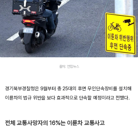
출처: 연합뉴스
경기북부경찰청은 9월부터 총 25대의 후면 무인단속장비를 설치해
이륜차의 법규 위반을 보다 효과적으로 단속할 예정이라고 전했다.
전체 교통사망자의 16%는 이륜차 교통사고