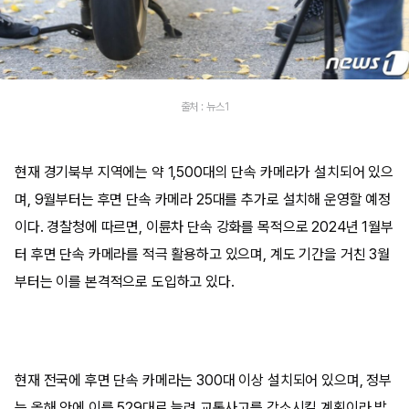
출처 : 뉴스1
현재 경기북부 지역에는 약 1,500대의 단속 카메라가 설치되어 있으
며, 9월부터는 후면 단속 카메라 25대를 추가로 설치해 운영할 예정
이다. 경찰청에 따르면, 이륜차 단속 강화를 목적으로 2024년 1월부
터 후면 단속 카메라를 적극 활용하고 있으며, 계도 기간을 거친 3월
부터는 이를 본격적으로 도입하고 있다.
현재 전국에 후면 단속 카메라는 300대 이상 설치되어 있으며, 정부
는 올해 안에 이를 529대로 늘려 교통사고를 감소시킬 계획이라 밝