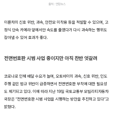
출처 : 연합뉴스
이륜차의 신호 위반, 과속, 안전모 미착용 등을 적발할 수 있으며, 고
정식 단속 카메라 앞에서만 속도를 줄였다가 다시 과속하는 행위도
잡아낼 수 있어 효과가 좋다.
전면번호판 시범 사업 중이지만 아직 찬반 엇갈려
코로나로 인해 배달 수요가 늘며, 오토바이의 과속, 신호 위반, 인도
주행 같은 법규 위반이 급증하면서 전면번호판 부착에 대한 필요성
도 제기되고 있다. 이에 따라 지난 19일 국토교통부 모빌리티자동차
국장은 “전면번호판 시범 사업을 시행하는 방안을 추진하고 있다”고
밝혔다.