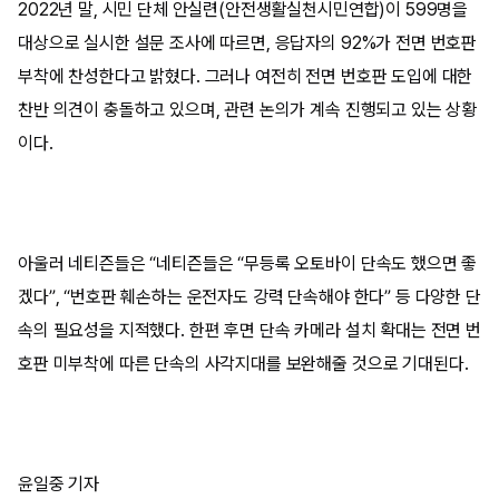
2022년 말, 시민 단체 안실련(안전생활실천시민연합)이 599명을
대상으로 실시한 설문 조사에 따르면, 응답자의 92%가 전면 번호판
부착에 찬성한다고 밝혔다. 그러나 여전히 전면 번호판 도입에 대한
찬반 의견이 충돌하고 있으며, 관련 논의가 계속 진행되고 있는 상황
이다.
아울러 네티즌들은 “네티즌들은 “무등록 오토바이 단속도 했으면 좋
겠다”, “번호판 훼손하는 운전자도 강력 단속해야 한다” 등 다양한 단
속의 필요성을 지적했다. 한편 후면 단속 카메라 설치 확대는 전면 번
호판 미부착에 따른 단속의 사각지대를 보완해줄 것으로 기대된다.
윤일중 기자