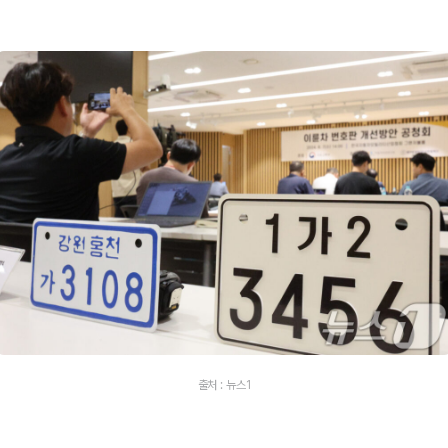
출처 : 뉴스1