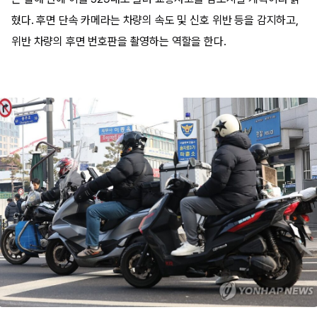
혔다. 후면 단속 카메라는 차량의 속도 및 신호 위반 등을 감지하고,
위반 차량의 후면 번호판을 촬영하는 역할을 한다.