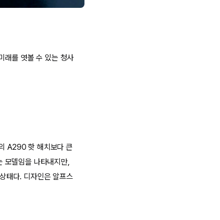
 미래를 엿볼 수 있는 청사
의 A290 핫 해치보다 큰
있는 모델임을 나타내지만,
 상태다. 디자인은 알프스