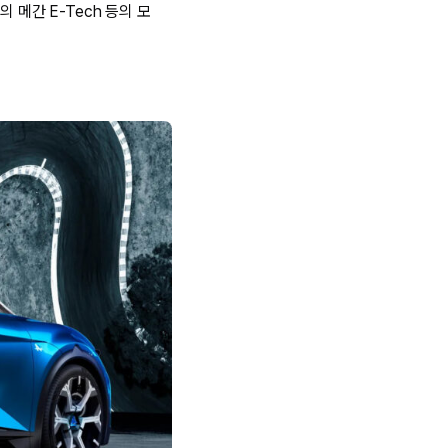
 메간 E-Tech 등의 모