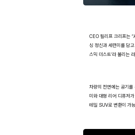
CEO 필리프 크리프는 “
싱 정신과 세련미를 담고
스믹 더스트’라 불리는 
차량의 전면에는 공기를 
미와 대형 리어 디퓨저가
테일 SUV로 변환이 가