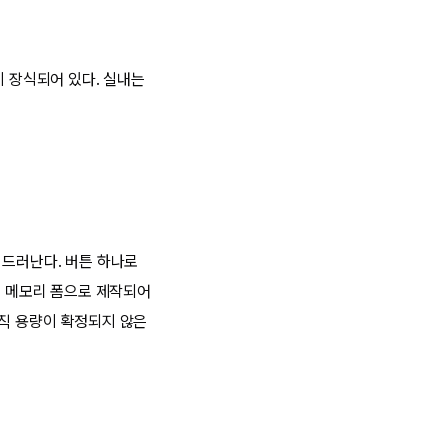
이 장식되어 있다. 실내는
 드러난다. 버튼 하나로
는 메모리 폼으로 제작되어
아직 용량이 확정되지 않은