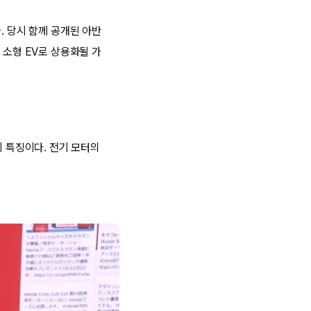
. 당시 함께 공개된 아반
 소형 EV로 상용화될 가
이 특징이다. 전기 모터의