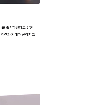
트)를 출시하겠다고 밝힌
한 의견과 기대가 쏟아지고