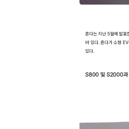
혼다는 지난 5월에 발표
바 있다. 혼다가 소형 E
있다.
S800 및 S2000