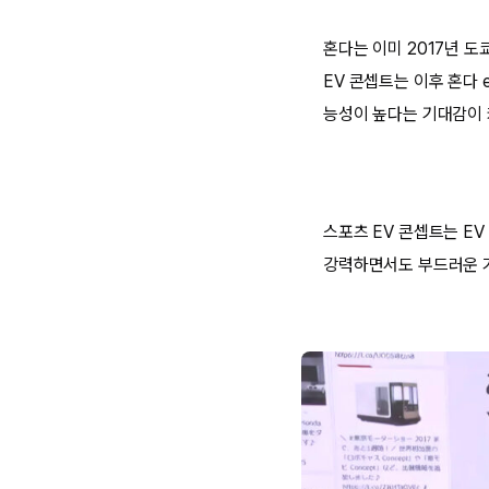
혼다는 이미 2017년 도
EV 콘셉트는 이후 혼다 
능성이 높다는 기대감이 
스포츠 EV 콘셉트는 EV
강력하면서도 부드러운 가