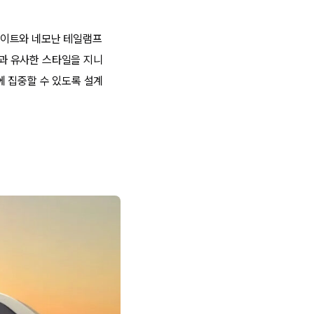
라이트와 네모난 테일램프
0과 유사한 스타일을 지니
에 집중할 수 있도록 설계