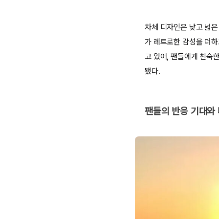
차체 디자인은 낮고 넓은
가 레트로한 감성을 더하고
고 있어, 팬들에게 친숙
됐다.
팬들의 반응 기대와