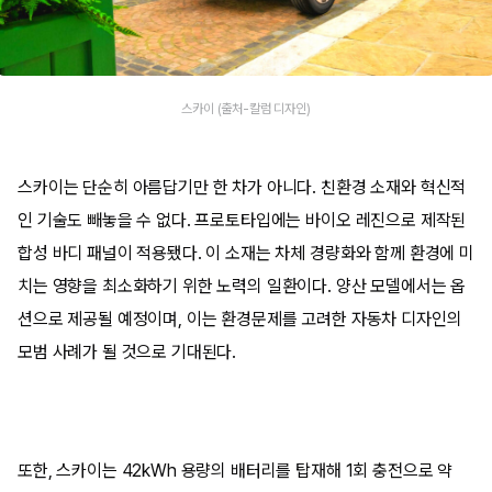
스카이 (출처-칼럼 디자인)
스카이는 단순히 아름답기만 한 차가 아니다. 친환경 소재와 혁신적
인 기술도 빼놓을 수 없다. 프로토타입에는 바이오 레진으로 제작된
합성 바디 패널이 적용됐다. 이 소재는 차체 경량화와 함께 환경에 미
치는 영향을 최소화하기 위한 노력의 일환이다. 양산 모델에서는 옵
션으로 제공될 예정이며, 이는 환경문제를 고려한 자동차 디자인의
모범 사례가 될 것으로 기대된다.
또한, 스카이는 42kWh 용량의 배터리를 탑재해 1회 충전으로 약