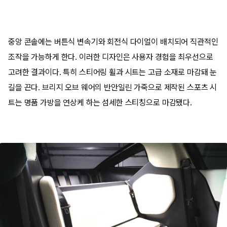
중앙 콘솔에는 버튼식 변속기와 회전식 다이얼이 배치되어 직관적인
조작을 가능하게 한다. 이러한 디자인은 사용자 경험을 최우선으로
고려한 결과이다. 특히 스티어링 휠과 시트는 고급 소재로 마감돼 눈
길을 끈다. 브리지 오브 웨어의 반안일린 가죽으로 제작된 스포츠 시
트는 명품 가방을 연상케 하는 섬세한 스티칭으로 마감됐다.