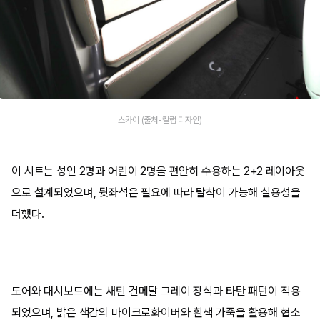
스카이 (출처-칼럼 디자인)
이 시트는 성인 2명과 어린이 2명을 편안히 수용하는 2+2 레이아웃
으로 설계되었으며, 뒷좌석은 필요에 따라 탈착이 가능해 실용성을
더했다.
도어와 대시보드에는 새틴 건메탈 그레이 장식과 타탄 패턴이 적용
되었으며, 밝은 색감의 마이크로화이버와 흰색 가죽을 활용해 협소