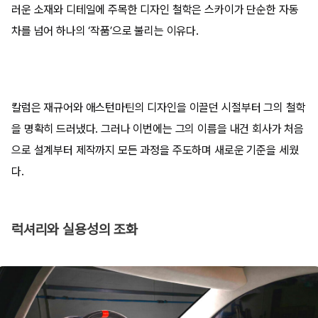
러운 소재와 디테일에 주목한 디자인 철학은 스카이가 단순한 자동
차를 넘어 하나의 ‘작품’으로 불리는 이유다.
칼럼은 재규어와 애스턴마틴의 디자인을 이끌던 시절부터 그의 철학
을 명확히 드러냈다. 그러나 이번에는 그의 이름을 내건 회사가 처음
으로 설계부터 제작까지 모든 과정을 주도하며 새로운 기준을 세웠
다.
럭셔리와 실용성의 조화