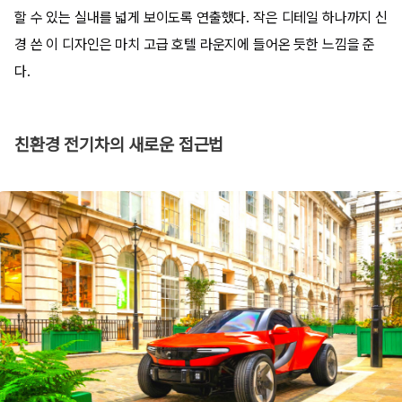
할 수 있는 실내를 넓게 보이도록 연출했다. 작은 디테일 하나까지 신
경 쓴 이 디자인은 마치 고급 호텔 라운지에 들어온 듯한 느낌을 준
다.
친환경 전기차의 새로운 접근법