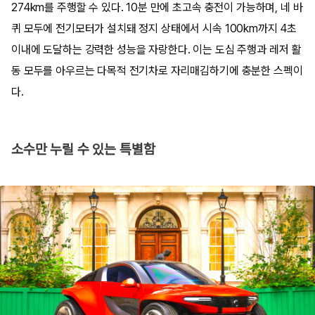
274km를 주행할 수 있다. 10분 만에 초고속 충전이 가능하며, 네 바
퀴 모두에 전기모터가 설치돼 정지 상태에서 시속 100km까지 4초
이내에 도달하는 강력한 성능을 자랑한다. 이는 도심 주행과 레저 활
동 모두를 아우르는 다목적 전기차로 자리매김하기에 충분한 스펙이
다.
소수만 누릴 수 있는 특별함