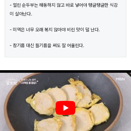
- 얼린 순두부는 해동하지 않고 바로 넣어야 탱글탱글한 식감
이 살아난다.
- 미역은 너무 오래 볶지 않아야 비린 맛이 덜 난다.
- 참기름 대신 들기름을 써도 잘 어울린다.