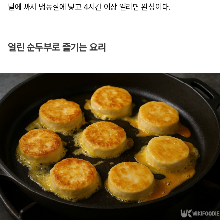
닐에 싸서 냉동실에 넣고 4시간 이상 얼리면 완성이다.
얼린 순두부로 즐기는 요리