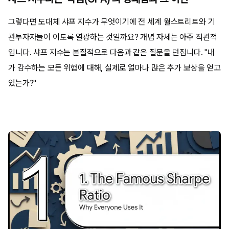
그렇다면 도대체 샤프 지수가 무엇이기에 전 세계 월스트리트와 기
관투자자들이 이토록 열광하는 것일까요? 개념 자체는 아주 직관적
입니다. 샤프 지수는 본질적으로 다음과 같은 질문을 던집니다. "내
가 감수하는 모든 위험에 대해, 실제로 얼마나 많은 추가 보상을 얻고
있는가?"