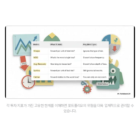
각 투자 지표가 가진 고유한 한계를 이해하면 포트폴리오의 위험을 더욱 입체적으로 관리할 수
있습니다.