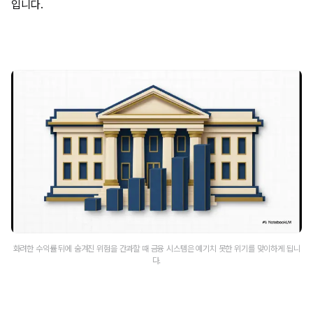
입니다.
화려한 수익률 뒤에 숨겨진 위험을 간과할 때 금융 시스템은 예기치 못한 위기를 맞이하게 됩니
다.