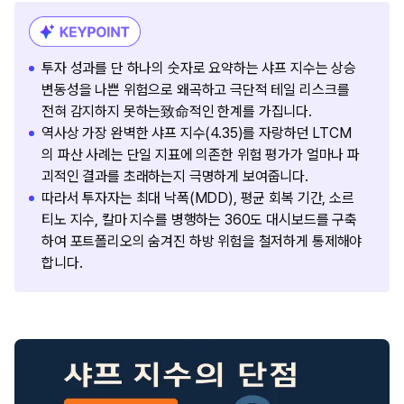
투자 성과를 단 하나의 숫자로 요약하는 샤프 지수는 상승
변동성을 나쁜 위험으로 왜곡하고 극단적 테일 리스크를
전혀 감지하지 못하는致命적인 한계를 가집니다.
역사상 가장 완벽한 샤프 지수(4.35)를 자랑하던 LTCM
의 파산 사례는 단일 지표에 의존한 위험 평가가 얼마나 파
괴적인 결과를 초래하는지 극명하게 보여줍니다.
따라서 투자자는 최대 낙폭(MDD), 평균 회복 기간, 소르
티노 지수, 칼마 지수를 병행하는 360도 대시보드를 구축
하여 포트폴리오의 숨겨진 하방 위험을 철저하게 통제해야
합니다.