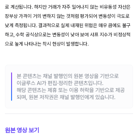
로 계산됩니다. 하지만 거래가 자주 일어나지 않는 비유동성 자산은
장부상 가격이 거의 변하지 않는 것처럼 평가되어 변동성이 극도로
낮게 측정됩니다. 결과적으로 실제 내재된 위험은 매우 큼에도 불구
하고, 수학 공식상으로는 변동성이 낮아 보여 샤프 지수가 비정상적
으로 높게 나타나는 착시 현상이 발생합니다.
원본 영상 보기