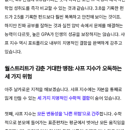
학업 성취도를 즉각 비교할 수 있는 것과 같습니다. 3.8을 기록한 펀
드가 2.5를 기록한 펀드보다 훨씬 똑똑하고 안전해 보이는 것이죠.
하지만 진짜 공부를 잘하는 것과 실전 압박 속에서 문제를 해결하는
능력이 다르듯, 높은 GPA가 인생의 성공을 보장하지는 않습니다. 샤
프 지수 역시 포트폴리오 내부의 치명적인 결함을 완벽하게 감추고
있습니다.
월스트리트가 감춘 거대한 맹점: 샤프 지수가 오독하는
세 가지 위험
아주 날카로운 지적을 해보겠습니다. 샤프 지수에는 자본을 통째로
잃게 만들 수 있는
세 가지 치명적인 수학적 결함
이 숨어 있습니다.
첫째, 샤프 지수는
모든 변동성을 '나쁜 위험'으로 간주
합니다. 수학
적으로 분모에 들어가는 표준편차는 평균에서 벗어난 모든 움직임을