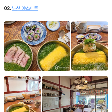
02.
부산 야스마루