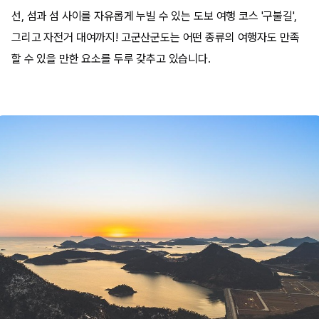
선, 섬과 섬 사이를 자유롭게 누빌 수 있는 도보 여행 코스 '구불길',
그리고 자전거 대여까지! 고군산군도는 어떤 종류의 여행자도 만족
할 수 있을 만한 요소를 두루 갖추고 있습니다.​