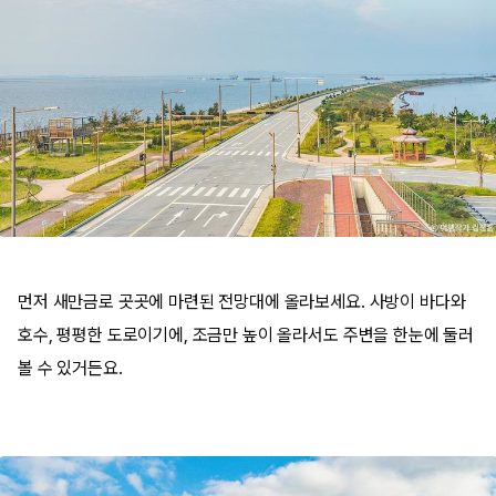
먼저 새만금로 곳곳에 마련된 전망대에 올라보세요. 사방이 바다와
호수, 평평한 도로이기에, 조금만 높이 올라서도 주변을 한눈에 둘러
볼 수 있거든요.