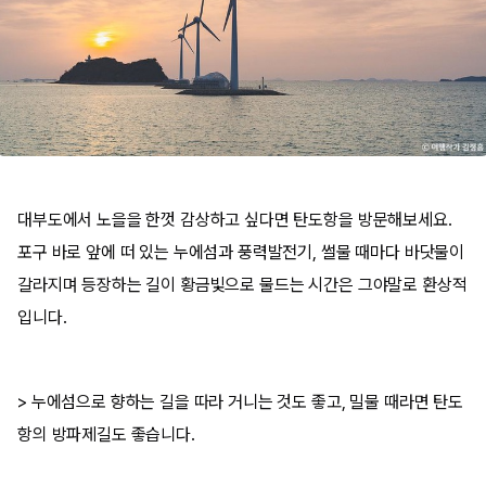
대부도에서 노을을 한껏 감상하고 싶다면 탄도항을 방문해보세요.
포구 바로 앞에 떠 있는 누에섬과 풍력발전기, 썰물 때마다 바닷물이
갈라지며 등장하는 길이 황금빛으로 물드는 시간은 그야말로 환상적
입니다.
> 누에섬으로 향하는 길을 따라 거니는 것도 좋고, 밀물 때라면 탄도
항의 방파제길도 좋습니다.