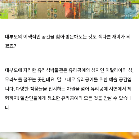
대부도의 이색적인 공간을 찾아 방문해보는 것도 색다른 재미가 되
겠죠?
​대부도에 자리한 유리섬박물관은 유리공예의 성지인 이탈리아의 섬,
무라노를 꿈꾸는 곳인데요. 말 그대로 유리공예를 위한 예술 공간입
니다. 다양한 작품들을 전시하는 차원을 넘어 유리공예 시연에서 체
험까지! 일반인들에게 생소한 유리공예의 모든 것을 만날 수 있습니
다.