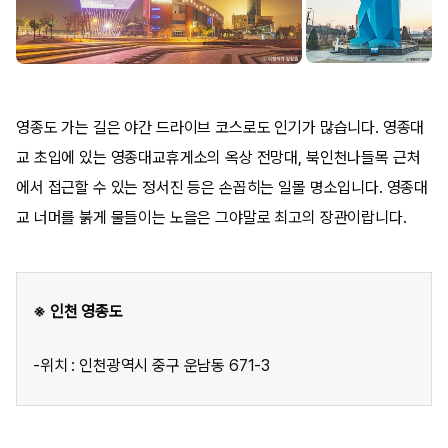
영종도 가는 길은 야간 드라이브 코스로도 인기가 많습니다. 영종대
교 초입에 있는 영종대교휴게소의 옥상 전망대, 북인천나들목 근처
에서 접근할 수 있는 정서진 등은 손꼽히는 일몰 명소입니다. 영종대
교 너머를 붉게 물들이는 노을은 그야말로 최고의 장관이랍니다.
※ 인천 영종도
-위치 : 인천광역시 중구 운남동 671-3