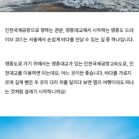
인천국제공항으로 향하는 관문, 영종대교에서 시작하는 영종도 드라
이브 코스는 서울에서 손쉽게 바다를 만날 수 있는 길 중 하나입니다.
영종도로 가기 위해서는 영종대교가 있는 인천국제공항고속도로, 인
천대교를 이용하면 되는데요. 어느 곳이든 좋습니다. 바다를 가로지
르며 길게 뻗은 두 곳의 다리 위를 달리다 보면 멀리 여행이라도 떠나
는 것처럼 설레기 시작하니까요!​