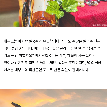
대부도는 바지락 칼국수가 유명합니다. 지금도 수많은 칼국수 전문
점이 성업 중입니다. 마음에 드는 곳을 골라 든든한 한 끼 식사를 즐
겨보는 건 어떨까요? 바지락칼국수는 기본, 해물이 가득 들어간 파
전이나 김치전도 함께 곁들여보세요. 색다른 조합이지만, 몇몇 식당
에서는 대부도의 특산물인 포도로 만든 와인도 판매합니다.