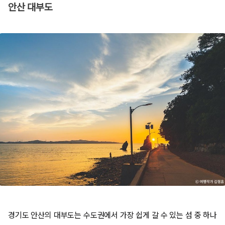
안산 대부도​
경기도 안산의 대부도는 수도권에서 가장 쉽게 갈 수 있는 섬 중 하나