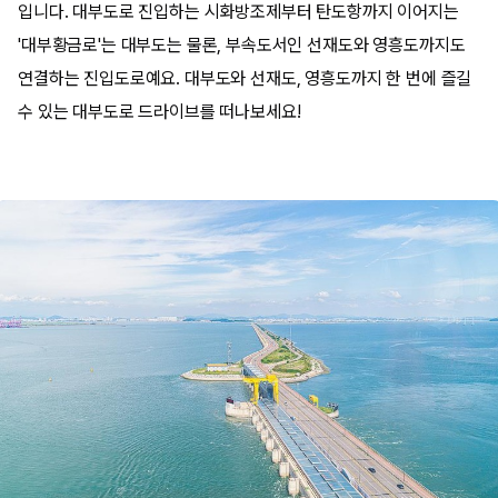
입니다. 대부도로 진입하는 시화방조제부터 탄도항까지 이어지는
'대부황금로'는 대부도는 물론, 부속도서인 선재도와 영흥도까지도
연결하는 진입도로예요. 대부도와 선재도, 영흥도까지 한 번에 즐길
수 있는 대부도로 드라이브를 떠나보세요!​