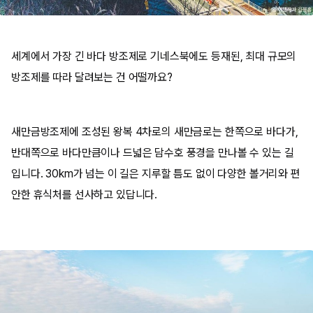
세계에서 가장 긴 바다 방조제로 기네스북에도 등재된, 최대 규모의
방조제를 따라 달려보는 건 어떨까요?
새만금방조제에 조성된 왕복 4차로의 새만금로는 한쪽으로 바다가,
반대쪽으로 바다만큼이나 드넓은 담수호 풍경을 만나볼 수 있는 길
입니다. 30km가 넘는 이 길은 지루할 틈도 없이 다양한 볼거리와 편
안한 휴식처를 선사하고 있답니다.