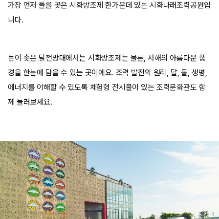
가장 먼저 들를 곳은 시화방조제 한가운데 있는 시화나래조력공원입
니다.
​높이 솟은 달전망대에서는 시화방조제는 물론, 서해의 아름다운 풍
경을 한눈에 담을 수 있는 곳이에요. 조력 발전의 원리, 달, 물, 생명,
에너지를 이해할 수 있도록 체험형 전시물이 있는 조력문화관도 함
께 둘러보세요.