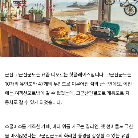
군산 고군산군도는 요즘 떠오르는 핫플레이스입니다. 고군산군도는
10개의 유인도와 47개의 무인도로 이루어진 섬의 군락인데요. 이전
에는 여객선으로밖에 갈 수 없었는데, 고군산연결도로 개통으로 자
동차로 갈 수 있게 되었습니다.
스쿨버스를 개조한 카페, 바다 위를 가르는 집라인, 옛 선비들도 극찬
을 마지않았다는 고군산군도의 화려한 풍경을 감상할 수 있는 유람