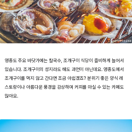
영종도 주요 바닷가에는 칼국수, 조개구이 식당이 즐비하게 늘어서
있습니다. 조개구이의 성지라도 해도 과언이 아닌데요. 영종도에서
조개구이를 먹지 않고 간다면 조금 아쉽겠죠? 분위기 좋은 양식 레
스토랑이나 아름다운 풍경을 감상하며 커피를 마실 수 있는 카페도
많아요.​