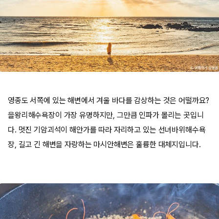
영종도 서쪽에 있는 해변에서 겨울 바다를 감상하는 것은 어떨까요?
을왕리해수욕장이 가장 유명하지만, 그만큼 인파가 몰리는 곳입니
다. 멋진 기암괴석이 해안가를 따라 자리하고 있는 선녀바위해수욕
장, 길고 긴 해변을 자랑하는 마시안해변은 훌륭한 대체지입니다.​