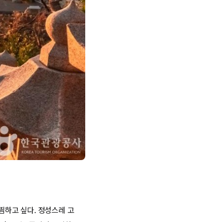
하고 싶다. 정성스레 고