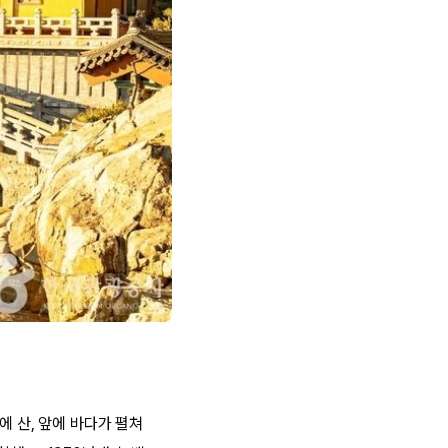
에 산, 앞에 바다가 펼쳐