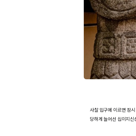
사찰 입구에 이르면 잠시
당하게 늘어선 십이지신상