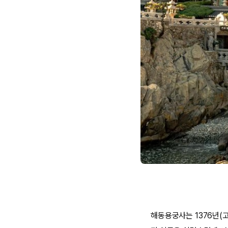
해동용궁사는 1376년(고