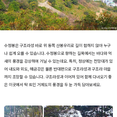
수정봉은 구조라성 바로 위 동쪽 산봉우리로 길이 험하지 않아 누구
나 쉽게 오를 수 있습니다. 수정봉으로 향하는 길목에서는 바다와 억
새의 풍경을 감상하며 거닐 수 있는데요. 특히, 정상에는 전망대가 있
어 내도와 외도, 해금강은 물론 반대편으로 구조라성과 구조라 마을
까지 조망할 수 있습니다. 구조라성과 이어져 있어 함께 다녀오기 좋
은 이곳에서 탁 트인 거제도의 풍경을 두 눈 가득 담아보세요.