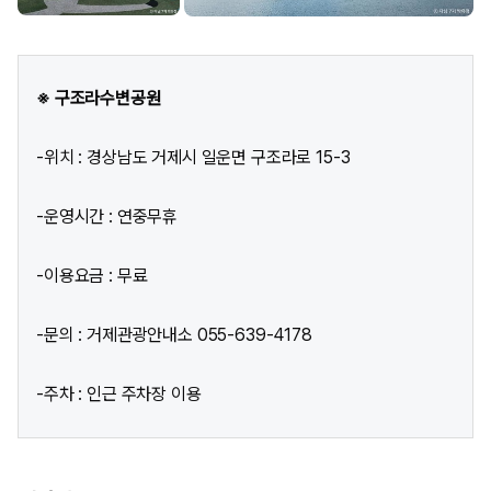
※ 구조라수변공원
-위치 : 경상남도 거제시 일운면 구조라로 15-3
-운영시간 : 연중무휴
-이용요금 : 무료
-문의 : 거제관광안내소 055-639-4178
-주차 : 인근 주차장 이용