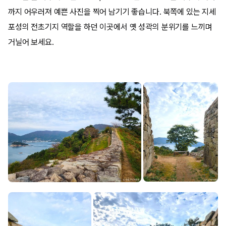
까지 어우러져 예쁜 사진을 찍어 남기기 좋습니다. 북쪽에 있는 지세
포성의 전초기지 역할을 하던 이곳에서 옛 성곽의 분위기를 느끼며
거닐어 보세요.