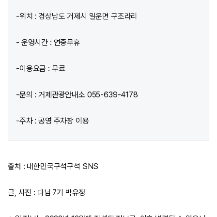
-위치 : 경상남도 거제시 일운면 구조라리
- 운영시간 : 연중무휴
-이용요금 : 무료
-문의 : 거제관광안내소 055-639-4178
-주차 : 공영 주차장 이용
출처 : 대한민국구석구석 SNS
글, 사진 : 다님 7기 박유정