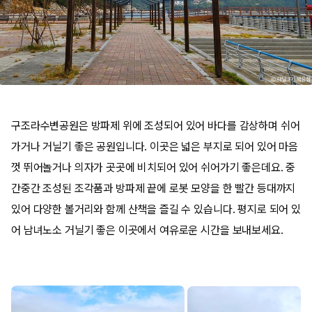
구조라수변공원은 방파제 위에 조성되어 있어 바다를 감상하며 쉬어
가거나 거닐기 좋은 공원입니다. 이곳은 넓은 부지로 되어 있어 마음
껏 뛰어놀거나 의자가 곳곳에 비치되어 있어 쉬어가기 좋은데요. 중
간중간 조성된 조각품과 방파제 끝에 로봇 모양을 한 빨간 등대까지
있어 다양한 볼거리와 함께 산책을 즐길 수 있습니다. 평지로 되어 있
어 남녀노소 거닐기 좋은 이곳에서 여유로운 시간을 보내보세요.