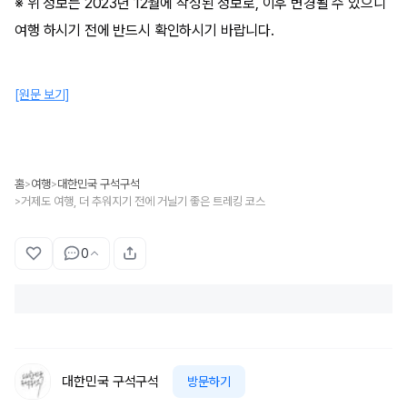
※ 위 정보는 2023년 12월에 작성된 정보로, 이후 변경될 수 있으니
여행 하시기 전에 반드시 확인하시기 바랍니다.
[원문 보기]
홈
여행
대한민국 구석구석
>
>
거제도 여행, 더 추워지기 전에 거닐기 좋은 트레킹 코스
>
0
대한민국 구석구석
방문하기