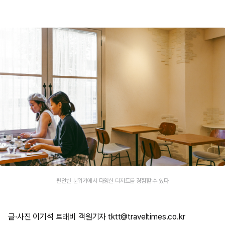
편안한 분위기에서 다양한 디저트를 경험할 수 있다
글·사진 이기석 트래비 객원기자 tktt@traveltimes.co.kr