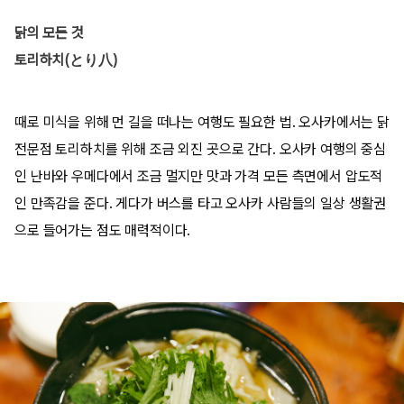
닭의 모든 것
토리하치(とり八)
때로 미식을 위해 먼 길을 떠나는 여행도 필요한 법. 오사카에서는 닭
전문점 토리하치를 위해 조금 외진 곳으로 간다. 오사카 여행의 중심
인 난바와 우메다에서 조금 멀지만 맛과 가격 모든 측면에서 압도적
인 만족감을 준다. 게다가 버스를 타고 오사카 사람들의 일상 생활권
으로 들어가는 점도 매력적이다.