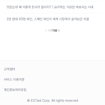
맛없는데 왜 이렇게 장사가 잘되지? | 요리하는 식당만 바보되는 시대
2만 원대 90점 와인, 스페인 와인이 세계 시장에서 살아남은 비결
이전
다음
고객센터
서비스 이용약관
개인정보처리방침
© ESTaid Corp. All rights reserved