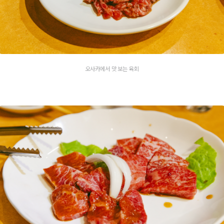
오사카에서 맛 보는 육회