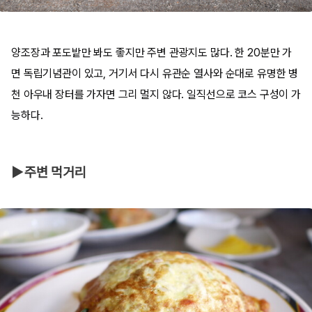
양조장과 포도밭만 봐도 좋지만 주변 관광지도 많다. 한 20분만 가
면 독립기념관이 있고, 거기서 다시 유관순 열사와 순대로 유명한 병
천 아우내 장터를 가자면 그리 멀지 않다. 일직선으로 코스 구성이 가
능하다.
▶주변 먹거리