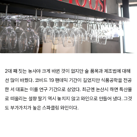
2대 째 짓는 농사야 크게 바뀐 것이 없지만 술 품목과 제조법에 대해
선 많이 바꿨다. 코비드 19 팬데믹 기간이 길었지만 식품공학을 전공
한 서 대표는 이를 연구 기간으로 삼았다. 최근엔 논산시 하면 특산물
로 떠올리는 설향 딸기 역시 놓치지 않고 와인으로 만들어 냈다. 그것
도 부가가치가 높은 스파클링 와인이다.