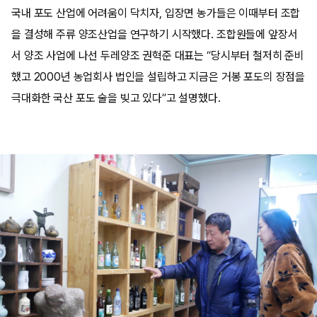
국내 포도 산업에 어려움이 닥치자, 입장면 농가들은 이때부터 조합
을 결성해 주류 양조산업을 연구하기 시작했다. 조합원들에 앞장서
서 양조 사업에 나선 두레양조 권혁준 대표는 “당시부터 철저히 준비
했고 2000년 농업회사 법인을 설립하고 지금은 거봉 포도의 장점을
극대화한 국산 포도 술을 빚고 있다”고 설명했다.