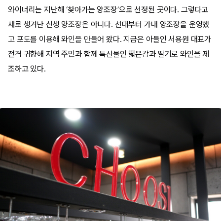
와이너리는 지난해 ‘찾아가는 양조장’으로 선정된 곳이다. 그렇다고
새로 생겨난 신생 양조장은 아니다. 선대부터 가내 양조장을 운영했
고 포도를 이용해 와인을 만들어 왔다. 지금은 아들인 서용원 대표가
전격 귀향해 지역 주민과 함께 특산물인 떫은감과 딸기로 와인을 제
조하고 있다.