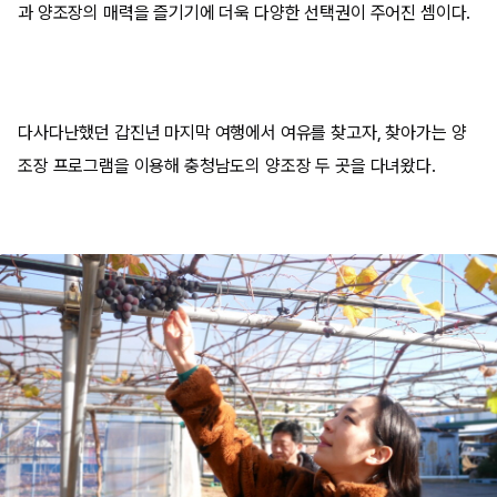
과 양조장의 매력을 즐기기에 더욱 다양한 선택권이 주어진 셈이다.
다사다난했던 갑진년 마지막 여행에서 여유를 찾고자, 찾아가는 양
조장 프로그램을 이용해 충청남도의 양조장 두 곳을 다녀왔다.