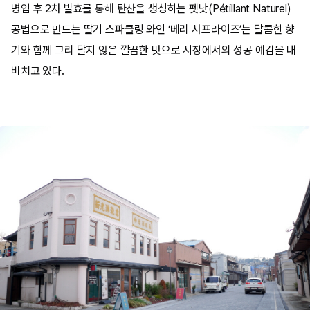
병입 후 2차 발효를 통해 탄산을 생성하는 펫낫(Pétillant Naturel)
공법으로 만드는 딸기 스파클링 와인 ‘베리 서프라이즈’는 달콤한 향
기와 함께 그리 달지 않은 깔끔한 맛으로 시장에서의 성공 예감을 내
비치고 있다.