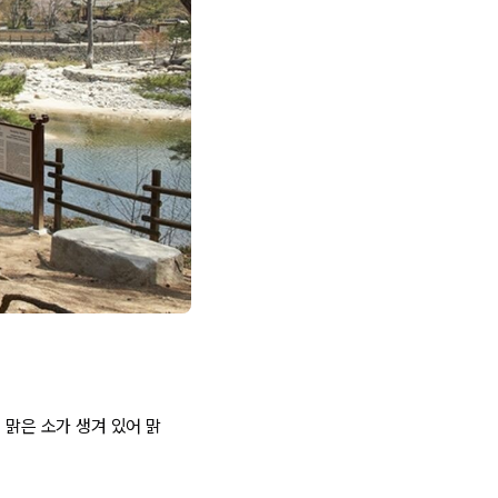
 맑은 소가 생겨 있어 맑