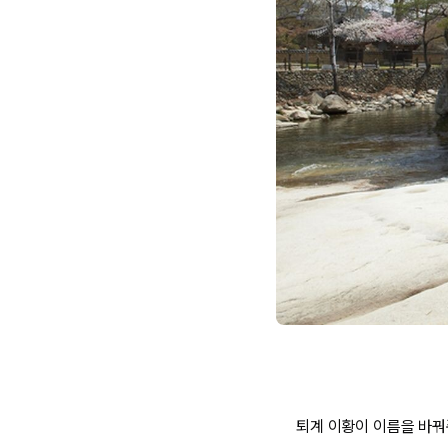
퇴계 이황이 이름을 바꿔