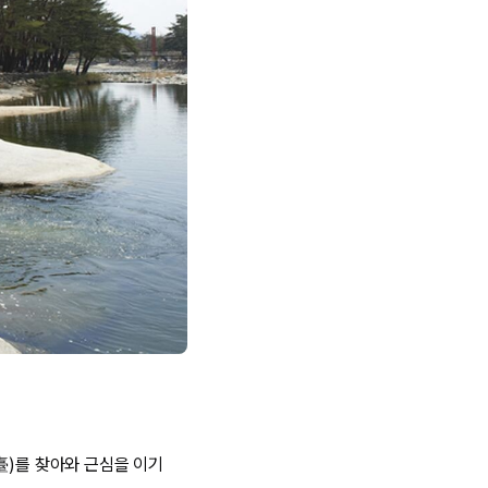
臺)를 찾아와 근심을 이기