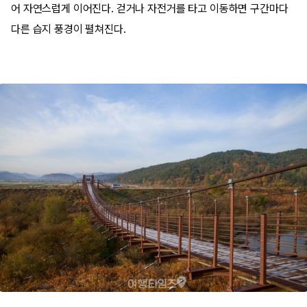
어 자연스럽게 이어진다. 걷거나 자전거를 타고 이동하면 구간마다
다른 습지 풍경이 펼쳐진다.