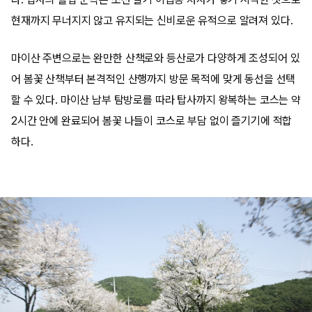
현재까지 무너지지 않고 유지되는 신비로운 유적으로 알려져 있다.
마이산 주변으로는 완만한 산책로와 등산로가 다양하게 조성되어 있
어 봄꽃 산책부터 본격적인 산행까지 방문 목적에 맞게 동선을 선택
할 수 있다. 마이산 남부 탐방로를 따라 탑사까지 왕복하는 코스는 약
2시간 안에 완료되어 봄꽃 나들이 코스로 부담 없이 즐기기에 적합
하다.