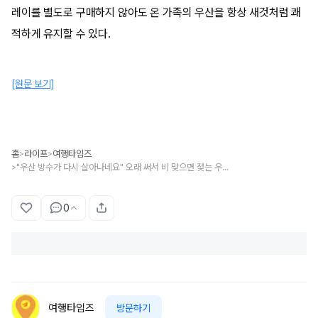
레이를 별도로 구매하지 않아도 온 가족의 우산을 항상 새것처럼 쾌
적하게 유지할 수 있다.
[원문 보기]
홈
라이프
여행타임즈
>
>
"우산 방수가 다시 살아나네요" 오래 써서 비 맞으면 젖는 우산 방수 코팅을 집에서 복원하는 방법
>
0
여행타임즈
방문하기