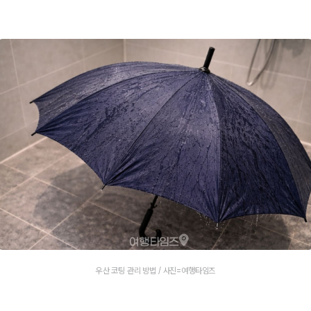
우산 코팅 관리 방법 / 사진=여행타임즈