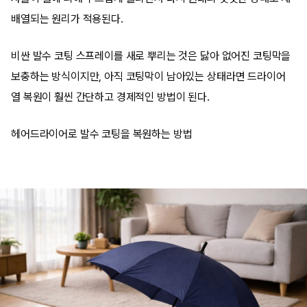
배열되는 원리가 적용된다.
비싼 발수 코팅 스프레이를 새로 뿌리는 것은 닳아 없어진 코팅막을
보충하는 방식이지만, 아직 코팅막이 남아있는 상태라면 드라이어
열 복원이 훨씬 간단하고 경제적인 방법이 된다.
헤어드라이어로 발수 코팅을 복원하는 방법