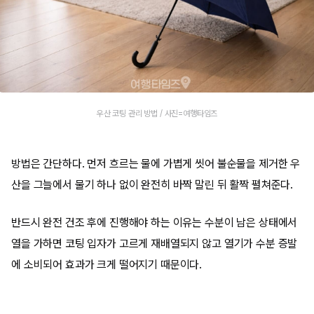
우산 코팅 관리 방법 / 사진=여행타임즈
방법은 간단하다. 먼저 흐르는 물에 가볍게 씻어 불순물을 제거한 우
산을 그늘에서 물기 하나 없이 완전히 바짝 말린 뒤 활짝 펼쳐준다.
반드시 완전 건조 후에 진행해야 하는 이유는 수분이 남은 상태에서
열을 가하면 코팅 입자가 고르게 재배열되지 않고 열기가 수분 증발
에 소비되어 효과가 크게 떨어지기 때문이다.