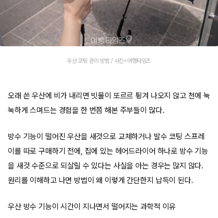
우산 코팅 관리 방법 / 사진=여행타임즈
오래 쓴 우산에 비가 내리면 빗물이 또르르 튕겨 나오지 않고 천에 눅
눅하게 스며드는 경험을 한 번쯤 해본 주부들이 많다.
방수 기능이 떨어진 우산을 새것으로 교체하거나 발수 코팅 스프레
이를 따로 구매하기 전에, 집에 있는 헤어드라이어 하나로 방수 기능
을 새것 수준으로 되살릴 수 있다는 사실을 아는 경우는 많지 않다.
원리를 이해하고 나면 방법이 왜 이렇게 간단한지 납득이 된다.
우산 방수 기능이 시간이 지나면서 떨어지는 과학적 이유