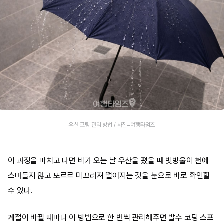
우산 코팅 관리 방법 / 사진=여행타임즈
이 과정을 마치고 나면 비가 오는 날 우산을 폈을 때 빗방울이 천에
스며들지 않고 또르르 미끄러져 떨어지는 것을 눈으로 바로 확인할
수 있다.
계절이 바뀔 때마다 이 방법으로 한 번씩 관리해주면 발수 코팅 스프