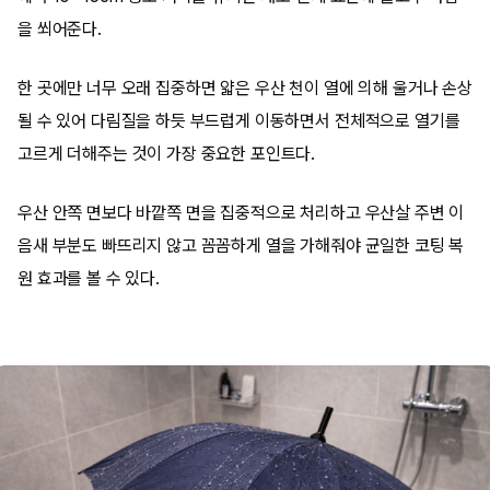
을 쐬어준다.
한 곳에만 너무 오래 집중하면 얇은 우산 천이 열에 의해 울거나 손상
될 수 있어 다림질을 하듯 부드럽게 이동하면서 전체적으로 열기를
고르게 더해주는 것이 가장 중요한 포인트다.
우산 안쪽 면보다 바깥쪽 면을 집중적으로 처리하고 우산살 주변 이
음새 부분도 빠뜨리지 않고 꼼꼼하게 열을 가해줘야 균일한 코팅 복
원 효과를 볼 수 있다.