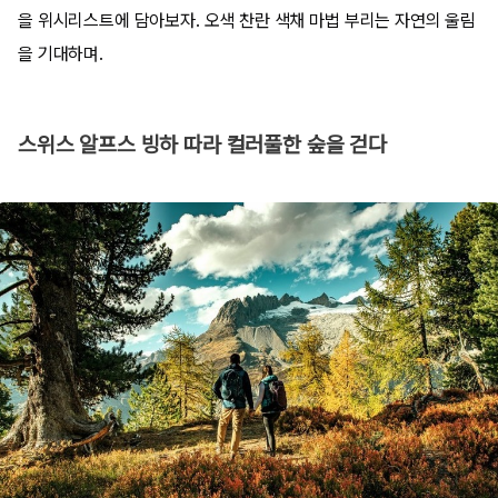
을 위시리스트에 담아보자. 오색 찬란 색채 마법 부리는 자연의 울림
을 기대하며.
스위스 알프스 빙하 따라 컬러풀한 숲을 걷다