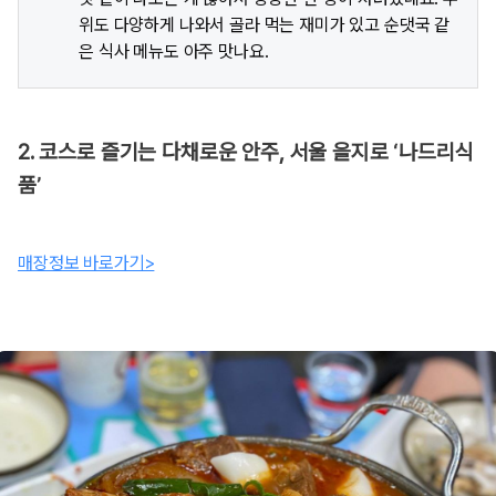
위도 다양하게 나와서 골라 먹는 재미가 있고 순댓국 같
은 식사 메뉴도 아주 맛나요.
2. 코스로 즐기는 다채로운 안주, 서울 을지로 ‘나드리식
품’
매장정보 바로가기>