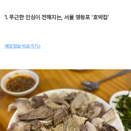
1. 푸근한 인심이 전해지는, 서울 영등포 ‘호박집’
매장정보 바로가기>