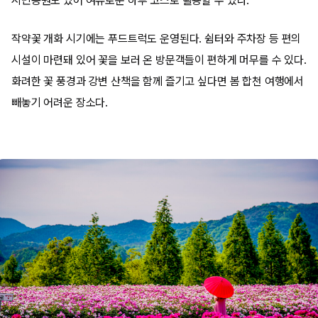
시민공원도 있어 여유로운 하루 코스로 활용할 수 있다.
작약꽃 개화 시기에는 푸드트럭도 운영된다. 쉼터와 주차장 등 편의
시설이 마련돼 있어 꽃을 보러 온 방문객들이 편하게 머무를 수 있다.
화려한 꽃 풍경과 강변 산책을 함께 즐기고 싶다면 봄 합천 여행에서
빼놓기 어려운 장소다.