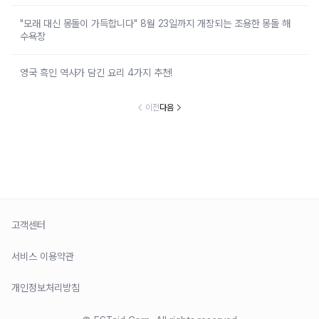
"모래 대신 몽돌이 가득합니다" 8월 23일까지 개장되는 조용한 몽돌 해
수욕장
영국 흑인 역사가 담긴 요리 4가지 추천!
이전
다음
고객센터
서비스 이용약관
개인정보처리방침