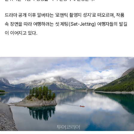
드라마 공개 이후 알버타는 ‘로맨틱 촬영지 성지’로 떠오르며, 작품
속 장면을 따라 여행하려는 셋 제팅(Set-Jetting) 여행자들의 발길
이 이어지고 있다.