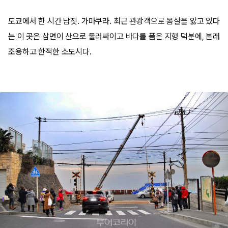
도쿄에서 한 시간 남짓. 가마쿠라. 최근 관광객으로 몸살을 앓고 있다
는 이 곳은 삼면이 산으로 둘러싸이고 바다를 품은 지형 덕분에, 본래
조용하고 한적한 소도시다.