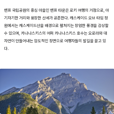
밴프 국립공원의 중심 마을인 밴프 타운은 로키 여행의 거점으로, 아
기자기한 거리와 웅장한 산세가 공존한다. 캐스케이드 오브 타임 정
원에서는 캐스케이드산을 배경으로 펼쳐지는 장엄한 풍경을 감상할
수 있으며, 카나나스키스의 어퍼 카나나스키스 호수는 오로라와 대
자연이 만들어내는 압도적인 장면으로 여행자들의 발길을 끌고 있
다.