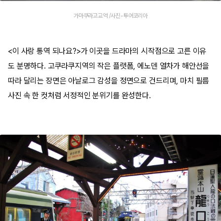
가마쿠라고교역 /사진-투어코리아
<이 사랑 통역 되나요?>가 이곳을 드라마의 시작점으로 고른 이유
도 분명하다. 고쿠라쿠지역의 작은 플랫폼, 에노덴 열차가 해안선을
따라 달리는 장면은 아날로그 감성을 정면으로 건드리며, 마치 필름
사진 속 한 컷처럼 서정적인 분위기를 완성한다.