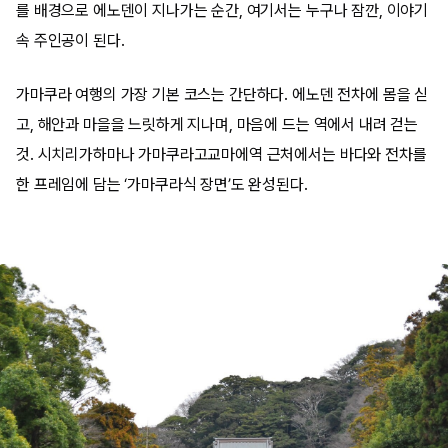
를 배경으로 에노덴이 지나가는 순간, 여기서는 누구나 잠깐, 이야기
속 주인공이 된다.
가마쿠라 여행의 가장 기본 코스는 간단하다. 에노덴 전차에 몸을 싣
고, 해안과 마을을 느릿하게 지나며, 마음에 드는 역에서 내려 걷는
것. 시치리가하마나 가마쿠라고교마에역 근처에서는 바다와 전차를
한 프레임에 담는 ‘가마쿠라식 장면’도 완성된다.