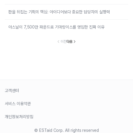
판을 뒤집는 기획의 핵심: 아이디어보다 중요한 담당자의 실행력
아스날이 7,500만 파운드로 기마랑이스를 영입한 진짜 이유
이전
다음
고객센터
서비스 이용약관
개인정보처리방침
© ESTaid Corp. All rights reserved