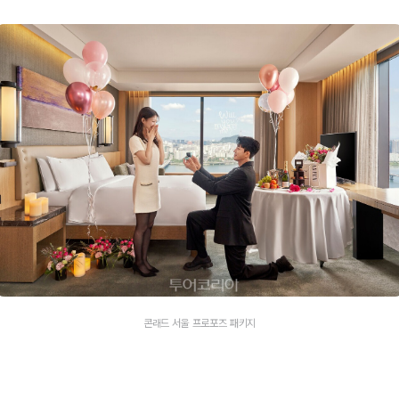
콘래드 서울 프로포즈 패키지