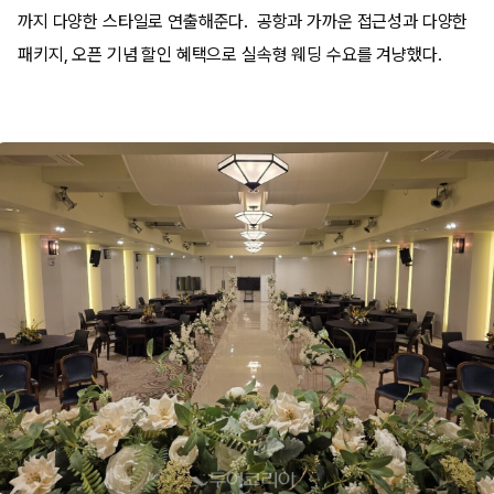
까지 다양한 스타일로 연출해준다. 공항과 가까운 접근성과 다양한
패키지, 오픈 기념 할인 혜택으로 실속형 웨딩 수요를 겨냥했다.