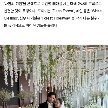
‘나만의 정원’을 콘셉트로 공간별 테마를 세분화해 하나의 흐름으로
연결한 것이 특징이다. 포이어는 ‘Deep Forest’, 메인 홀은 ‘White
Clearing’, 신부 대기실은 ‘Forest Hideaway’ 등 각기 다른 분위기
를 유기적으로 이어 완성도를 높였다.