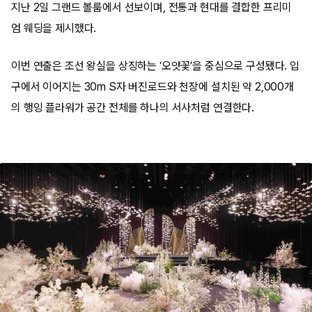
지난 2일 그랜드 볼룸에서 선보이며, 전통과 현대를 결합한 프리미
엄 웨딩을 제시했다.
이번 연출은 조선 왕실을 상징하는 ‘오얏꽃’을 중심으로 구성됐다. 입
구에서 이어지는 30m S자 버진로드와 천장에 설치된 약 2,000개
의 행잉 플라워가 공간 전체를 하나의 서사처럼 연결한다.