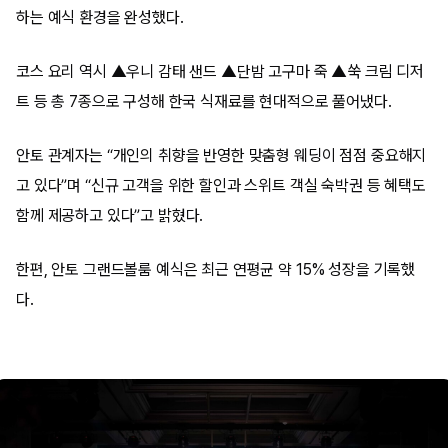
하는 예식 환경을 완성했다.
코스 요리 역시 ▲우니 감태 샌드 ▲단밤 고구마 죽 ▲쑥 크림 디저
트 등 총 7종으로 구성해 한국 식재료를 현대적으로 풀어냈다.
안토 관계자는 “개인의 취향을 반영한 맞춤형 웨딩이 점점 중요해지
고 있다”며 “신규 고객을 위한 할인과 스위트 객실 숙박권 등 혜택도
함께 제공하고 있다”고 밝혔다.
한편, 안토 그랜드볼룸 예식은 최근 연평균 약 15% 성장을 기록했
다.