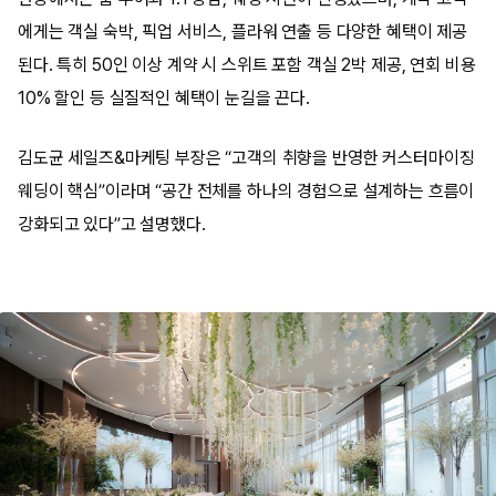
에게는 객실 숙박, 픽업 서비스, 플라워 연출 등 다양한 혜택이 제공
된다. 특히 50인 이상 계약 시 스위트 포함 객실 2박 제공, 연회 비용
10% 할인 등 실질적인 혜택이 눈길을 끈다.
김도균 세일즈&마케팅 부장은 “고객의 취향을 반영한 커스터마이징
웨딩이 핵심”이라며 “공간 전체를 하나의 경험으로 설계하는 흐름이
강화되고 있다”고 설명했다.