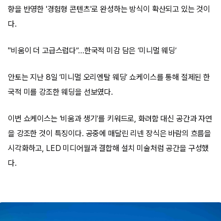
향을 반영한 '경험형 콘텐츠'로 완성하는 방식이 확산되고 있는 것이
다.
"비움이 더 고급스럽다”…한국적 미감 담은 ‘미니멀 웨딩’
안토는 지난 8일 ‘미니멀 오리엔탈 웨딩’ 쇼케이스를 통해 절제된 한
국적 미를 강조한 웨딩을 선보였다.
이번 쇼케이스는 ‘비움과 생기’를 키워드로, 화려함 대신 공간과 자연
을 강조한 것이 특징이다. 공중에 매달린 리넨 장식은 바람의 흐름을
시각화하고, LED 미디어월과 결합해 설치 미술처럼 공간을 구성했
다.