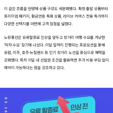
이 같은 흐름을 반영해 상품 구성도 세분화됐다. 확정 출발 상품부터
프리미엄 패키지, 황금연휴 특화 상품, 라이브 커머스 전용 특가까지
다양한 선택지를 마련해 고객 접점을 넓혔다.
노랑풍선은 유류할증료 인상을 앞두고 장거리 여행 수요를 겨냥한
‘막차 수요’ 잡기에 나섰다. 이달 말까지 진행되는 프로모션을 통해
유럽, 미주, 호주·뉴질랜드 등 인기 장거리 노선을 중심으로 혜택을
강화했다. 특히 이달 내 선발권 조건을 활용하면 추가 비용 부담 없이
예약이 가능하다는 점을 강조하고 있다.