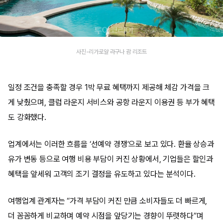
사진-리가로얄 라구나 괌 리조트
일정 조건을 충족할 경우 1박 무료 혜택까지 제공해 체감 가격을 크
게 낮췄으며, 클럽 라운지 서비스와 공항 라운지 이용권 등 부가 혜택
도 강화했다.
업계에서는 이러한 흐름을 ‘선예약 경쟁’으로 보고 있다. 환율 상승과
유가 변동 등으로 여행 비용 부담이 커진 상황에서, 기업들은 할인과
혜택을 앞세워 고객의 조기 결정을 유도하고 있다는 분석이다.
여행업계 관계자는 “가격 부담이 커진 만큼 소비자들도 더 빠르게,
더 꼼꼼하게 비교하며 예약 시점을 앞당기는 경향이 뚜렷하다”며