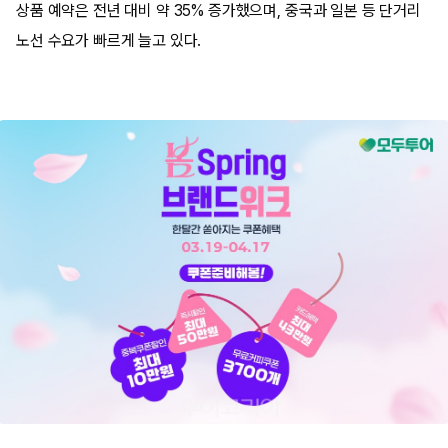
상품 예약은 전년 대비 약 35% 증가했으며, 중국과 일본 등 단거리
노선 수요가 빠르게 늘고 있다.