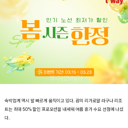
숙박업계 역시 발 빠르게 움직이고 있다. 괌의 리가로얄 라구나 리조
트는 최대 50% 할인 프로모션을 내세워 여름 휴가 수요 선점에 나섰
다.