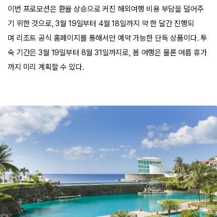
이번 프로모션은 환율 상승으로 커진 해외여행 비용 부담을 덜어주
기 위한 것으로, 3월 19일부터 4월 18일까지 약 한 달간 진행되
며 리조트 공식 홈페이지를 통해서만 예약 가능한 단독 상품이다. 투
숙 기간은 3월 19일부터 8월 31일까지로, 봄 여행은 물론 여름 휴가
까지 미리 계획할 수 있다.