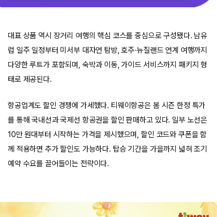
대표 상품 역시 장거리 여행의 핵심 코스를 중심으로 구성됐다. 남유
럽 일주 일정부터 미서부 대자연 탐방, 호주·뉴질랜드 연계 여행까지
다양한 루트가 포함되며, 숙박과 이동, 가이드 서비스까지 패키지 형
태로 제공된다.
항공업계도 할인 경쟁에 가세했다. 티웨이항공은 봄 시즌 한정 특가
를 통해 국내선과 국제선 항공권을 할인 판매하고 있다. 일부 노선은
10만 원대부터 시작하는 가격을 제시했으며, 할인 코드와 쿠폰을 함
께 적용하면 추가 할인도 가능하다. 탑승 기간을 가을까지 넓혀 조기
예약 수요를 끌어들이는 전략이다.