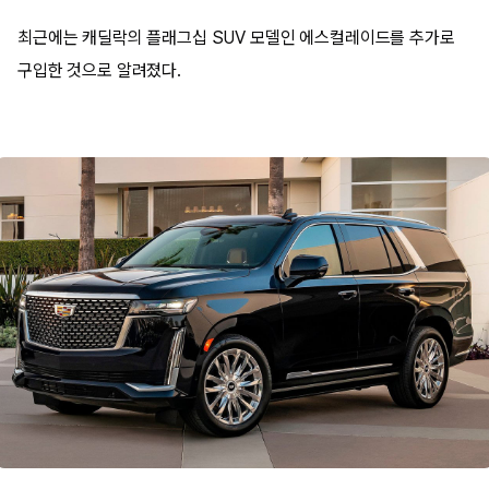
최근에는 캐딜락의 플래그십 SUV 모델인 에스컬레이드를 추가로
구입한 것으로 알려졌다.