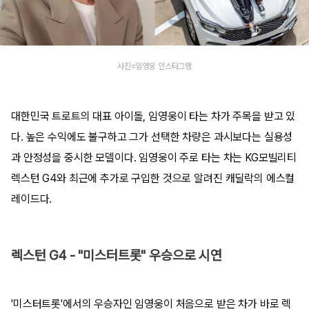
사진=임영웅 인스타그램
대한민국 트로트의 대표 아이돌, 임영웅이 타는 차가 주목을 받고 있
다. 높은 수익에도 불구하고 그가 선택한 차량은 과시보다는 실용성
과 안정성을 중시한 모델이다. 임영웅이 주로 타는 차는 KG모빌리티
렉스턴 G4와 최근에 추가로 구입한 것으로 알려진 캐딜락의 에스컬
레이드다.
렉스턴 G4 - "미스터트롯" 우승으로 시연
'미스터트롯'에서의 우승자인 임영웅이 처음으로 받은 차가 바로 렉