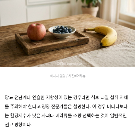
바나나 혈당 / 사진=더카뷰
당뇨 전단계나 인슐린 저항성이 있는 경우라면 식후 과일 섭취 자체
를 주의해야 한다고 영양 전문가들은 설명한다. 이 경우 바나나보다
는 혈당지수가 낮은 사과나 베리류를 소량 선택하는 것이 일반적인
권고 방향이다.