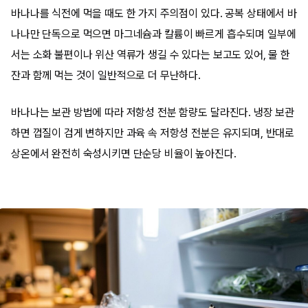
바나나를 식전에 먹을 때도 한 가지 주의점이 있다. 공복 상태에서 바
나나만 단독으로 먹으면 마그네슘과 칼륨이 빠르게 흡수되며 일부에
서는 소화 불편이나 위산 역류가 생길 수 있다는 보고도 있어, 물 한
잔과 함께 먹는 것이 일반적으로 더 무난하다.
바나나는 보관 방법에 따라 저항성 전분 함량도 달라진다. 냉장 보관
하면 껍질이 검게 변하지만 과육 속 저항성 전분은 유지되며, 반대로
상온에서 완전히 숙성시키면 단순당 비율이 높아진다.