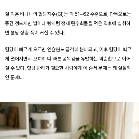
잘 익은 바나나의 혈당지수(GI)는 약 51~62 수준으로, 단독으로는
중간 정도지만 밥이나 빵처럼 정제 탄수화물을 먹은 직후에 섭취하
면 혈당 상승 폭이 커질 수 있다.
혈당이 빠르게 오르면 인슐린도 급격히 분비되고, 이후 혈당이 빠르
게 떨어지면서 오히려 더 빠른 공복감을 유발하는 악순환으로 이어
질 수 있다. 혈당 관리가 필요한 사람에게 이 순서 문제는 꽤 실질적
인 문제다.