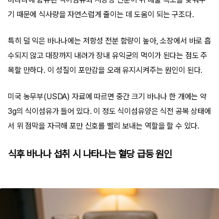
기 때문에 식사량을 자연스럽게 줄이는 데 도움이 되는 구조다.
특히 덜 익은 바나나에는 저항성 전분 함량이 높아, 소장에서 바로 흡
수되지 않고 대장까지 내려가 장내 유익균의 먹이가 된다는 점도 주
목할 만하다. 이 성질이 포만감을 오래 유지시켜주는 원인이 된다.
미국 농무부(USDA) 자료에 따르면 중간 크기 바나나 한 개에는 약
3g의 식이섬유가 들어 있다. 이 정도 식이섬유양은 식전 공복 상태에
서 위 점막을 자극해 포만 신호를 빨리 보내는 역할을 할 수 있다.
식후 바나나 섭취 시 나타나는 혈당 급등 원인