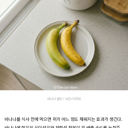
바나나 혈당 / 사진=더카뷰
바나나를 식사 전에 먹으면 위가 어느 정도 채워지는 효과가 생긴다.
바나나에 함유된 식이섬유와 저항성 전분이 위 배출 속도를 늦춰주