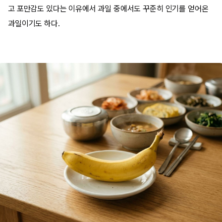
고 포만감도 있다는 이유에서 과일 중에서도 꾸준히 인기를 얻어온
과일이기도 하다.