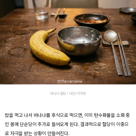
바나나 혈당 / 사진=더카뷰
밥을 먹고 나서 바나나를 후식으로 먹으면, 이미 탄수화물을 소화 중
인 몸에 단순당이 추가로 들어오게 된다. 결과적으로 혈당이 이중으
로 자극을 받는 상황이 만들어진다.