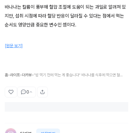
바나나는 칼륨이 풍부해 혈압 조절에 도움이 되는 과일로 알려져 있
지만, 섭취 시점에 따라 혈당 반응이 달라질 수 있다는 점에서 먹는
순서도 영양만큼 중요한 변수인 셈이다.
[원문 보기]
홈
라이프
더카뷰
"밥 먹기 전에 먹는 게 좋습니다" 바나나를 식후에 먹으면 혈당이 확 오르는 이유
>
>
>
0