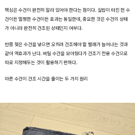
핵심은 수건이 완전히 말라 있어야 한다는 점이다. 실밥이 터진 헌 수
건이든 멀쩡한 수건이든 효과는 동일한데, 중요한 것은 수건의 상태
가 아니라 완전히 건조된 상태인지 여부다.
반쯤 젖은 수건을 넣으면 오히려 건조해야 할 빨래가 늘어나는 것과
같아 역효과가 난다. 버릴 수건을 모아뒀다가 건조기 전용 수건으로
따로 지정해두는 것이 활용하기 편하다.
마른 수건이 건조 시간을 줄이는 두 가지 원리