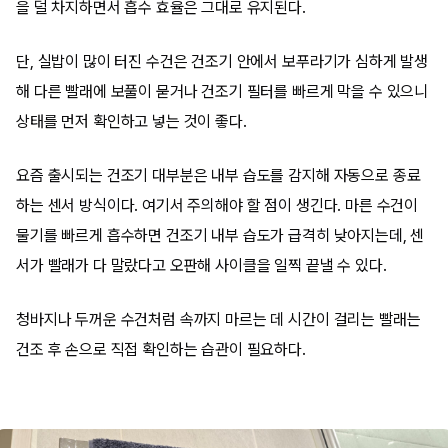
을 덜 차지하면서 흡수 효율은 그대로 유지된다.
단, 실밥이 많이 터진 수건은 건조기 안에서 보푸라기가 심하게 발생
해 다른 빨래에 보풀이 묻거나 건조기 필터를 빠르게 막을 수 있으니
상태를 먼저 확인하고 넣는 것이 좋다.
요즘 출시되는 건조기 대부분은 내부 습도를 감지해 자동으로 종료
하는 센서 방식이다. 여기서 주의해야 할 점이 생긴다. 마른 수건이
물기를 빠르게 흡수하면 건조기 내부 습도가 급격히 낮아지는데, 센
서가 빨래가 다 말랐다고 오판해 사이클을 일찍 끝낼 수 있다.
청바지나 두꺼운 수건처럼 속까지 마르는 데 시간이 걸리는 빨래는
건조 후 손으로 직접 확인하는 습관이 필요하다.