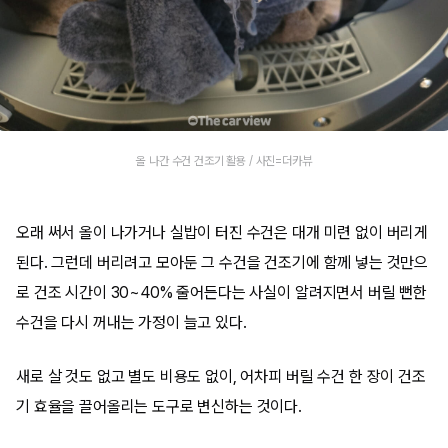
올 나간 수건 건조기 활용 / 사진=더카뷰
오래 써서 올이 나가거나 실밥이 터진 수건은 대개 미련 없이 버리게
된다. 그런데 버리려고 모아둔 그 수건을 건조기에 함께 넣는 것만으
로 건조 시간이 30~40% 줄어든다는 사실이 알려지면서 버릴 뻔한
수건을 다시 꺼내는 가정이 늘고 있다.
새로 살 것도 없고 별도 비용도 없이, 어차피 버릴 수건 한 장이 건조
기 효율을 끌어올리는 도구로 변신하는 것이다.