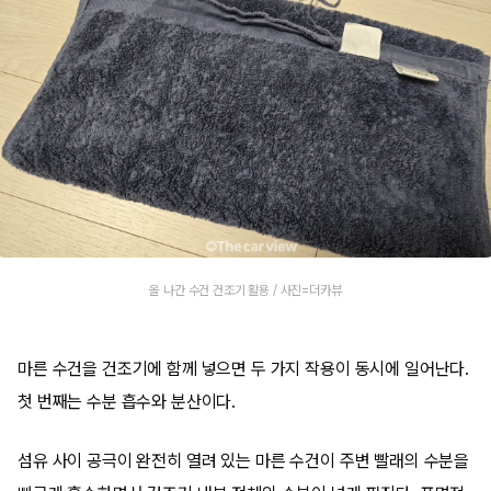
올 나간 수건 건조기 활용 / 사진=더카뷰
마른 수건을 건조기에 함께 넣으면 두 가지 작용이 동시에 일어난다.
첫 번째는 수분 흡수와 분산이다.
섬유 사이 공극이 완전히 열려 있는 마른 수건이 주변 빨래의 수분을