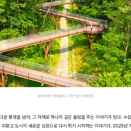
밀양 용두산 생태공원 / 사진=밀양 문화관광
다운 풍경을 넘어, 그 자체로 하나의 깊은 울림을 주는 이야기가 된다. 수십
 되찾고 도시의 새로운 심장으로 다시 뛰기 시작하는 이야기다. 2025년 