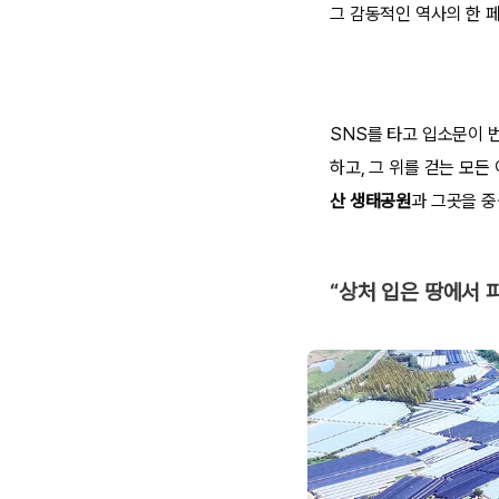
그 감동적인 역사의 한 
SNS를 타고 입소문이 
하고, 그 위를 걷는 모
산 생태공원
과 그곳을 중
“상처 입은 땅에서 