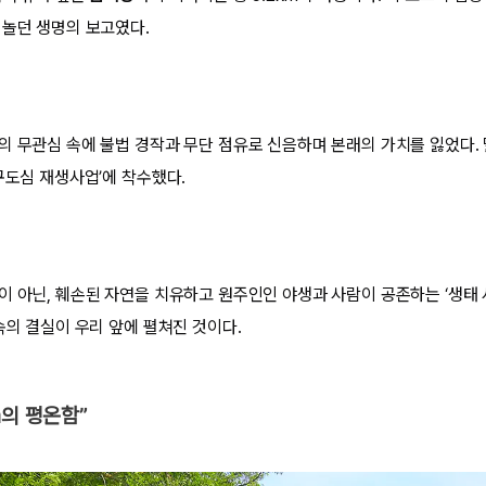
뛰놀던 생명의 보고였다.
의 무관심 속에 불법 경작과 무단 점유로 신음하며 본래의 가치를 잃었다.
구도심 재생사업’에 착수했다.
이 아닌, 훼손된 자연을 치유하고 원주인인 야생과 사람이 공존하는 ‘생태 
속의 결실이 우리 앞에 펼쳐진 것이다.
m의 평온함”