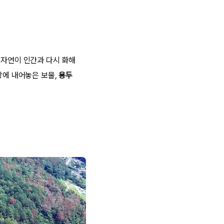
 자연이 인간과 다시 화해
상에 내어놓은 보물,
용두